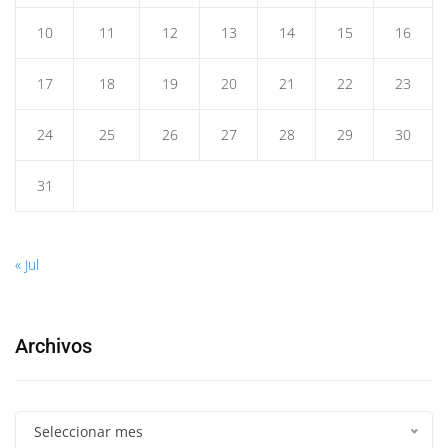
10
11
12
13
14
15
16
17
18
19
20
21
22
23
24
25
26
27
28
29
30
31
« Jul
Archivos
Seleccionar mes