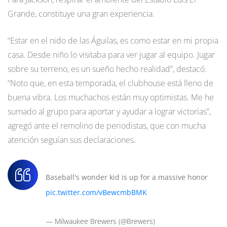
Grande, constituye una gran experiencia.
“Estar en el nido de las Águilas, es como estar en mi propia
casa. Desde niño lo visitaba para ver jugar al equipo. Jugar
sobre su terreno, es un sueño hecho realidad”, destacó.
“Noto que, en esta temporada, el clubhouse está lleno de
buena vibra. Los muchachos están muy optimistas. Me he
sumado al grupo para aportar y ayudar a lograr victorias”,
agregó ante el remolino de periodistas, que con mucha
atención seguían sus declaraciones.
Baseball's wonder kid is up for a massive honor
pic.twitter.com/vBewcmbBMK
— Milwaukee Brewers (@Brewers)