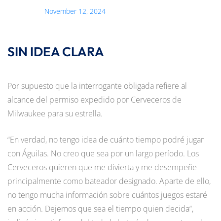
November 12, 2024
SIN IDEA CLARA
Por supuesto que la interrogante obligada refiere al
alcance del permiso expedido por Cerveceros de
Milwaukee para su estrella.
“En verdad, no tengo idea de cuánto tiempo podré jugar
con Águilas. No creo que sea por un largo período. Los
Cerveceros quieren que me divierta y me desempeñe
principalmente como bateador designado. Aparte de ello,
no tengo mucha información sobre cuántos juegos estaré
en acción. Dejemos que sea el tiempo quien decida”,