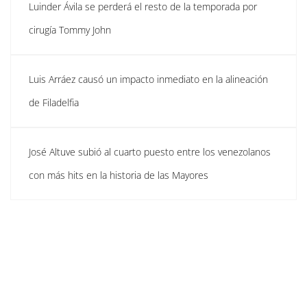
Luinder Ávila se perderá el resto de la temporada por
cirugía Tommy John
Luis Arráez causó un impacto inmediato en la alineación
de Filadelfia
José Altuve subió al cuarto puesto entre los venezolanos
con más hits en la historia de las Mayores