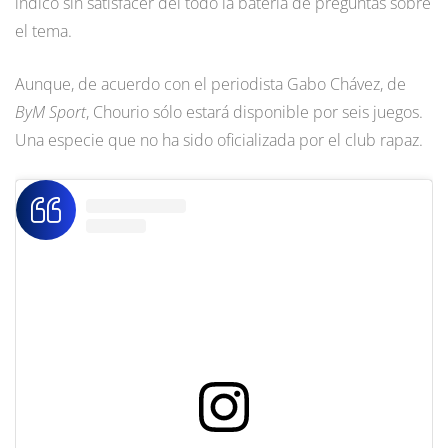
indicó sin satisfacer del todo la batería de preguntas sobre
el tema.
Aunque, de acuerdo con el periodista Gabo Chávez, de
ByM Sport
, Chourio sólo estará disponible por seis juegos.
Una especie que no ha sido oficializada por el club rapaz.