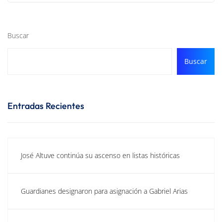
Buscar
Buscar
Entradas Recientes
José Altuve continúa su ascenso en listas históricas
Guardianes designaron para asignación a Gabriel Arias