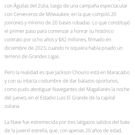
con Águilas del Zulia, luego de una campaña espectacular
con Cerveceros de Milwaukee, en la que compiló 20
jonrones y mínimo de 20 bases robadas. Lo que constituyó
el primer paso para comenzar a honrar su histórico
contrato por ocho años y $82 millones, firmado en
diciembre de 2023, cuando ni siquiera había pisado un
terreno de Grandes Ligas.
Pero la realidad es que Jackson Chourio está en Maracaibo
y con su intacta costumbre de dar batazos oportunos,
como pudo atestiguar Navegantes del Magallanes la noche
del jueves, en el Estadio Luis El Grande de la capital
zuliana
La Nave fue estremecida por tres latigazos salidos del bate
de la juvenil estrella, que, con apenas 20 años de edad,