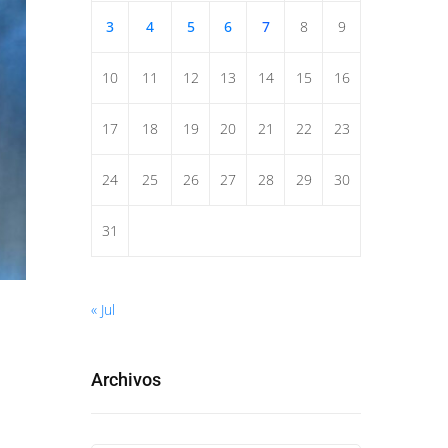
3
4
5
6
7
8
9
10
11
12
13
14
15
16
17
18
19
20
21
22
23
24
25
26
27
28
29
30
31
« Jul
Archivos