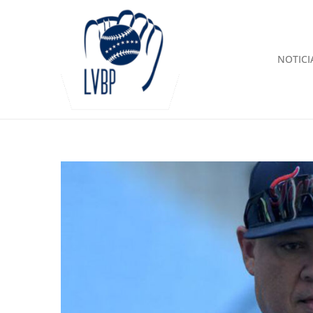
NOTICI