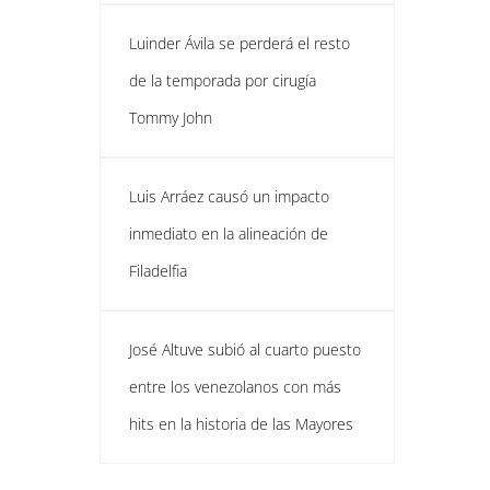
Luinder Ávila se perderá el resto
de la temporada por cirugía
Tommy John
Luis Arráez causó un impacto
inmediato en la alineación de
Filadelfia
José Altuve subió al cuarto puesto
entre los venezolanos con más
hits en la historia de las Mayores