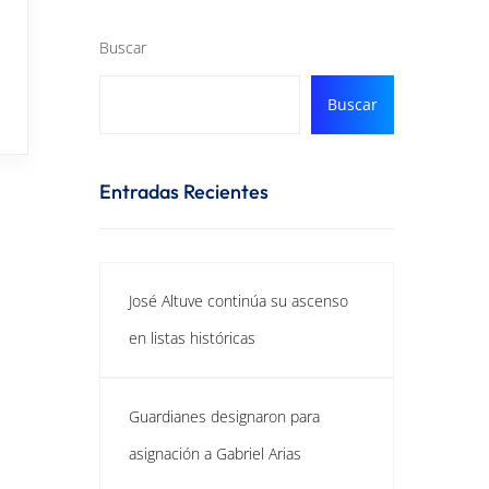
Buscar
Buscar
Entradas Recientes
José Altuve continúa su ascenso
en listas históricas
Guardianes designaron para
asignación a Gabriel Arias