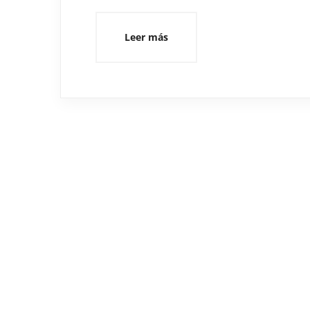
Leer más