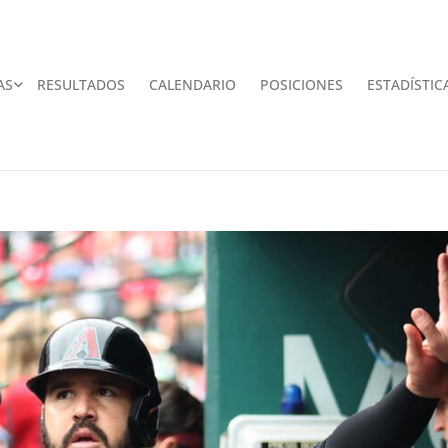
AS
RESULTADOS
CALENDARIO
POSICIONES
ESTADÍSTIC