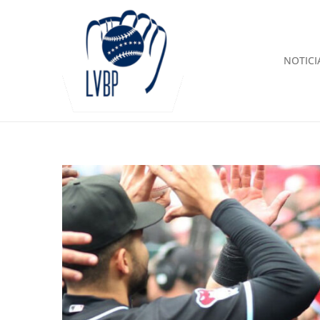
NOTICI