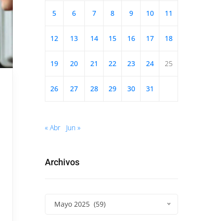
5
6
7
8
9
10
11
12
13
14
15
16
17
18
19
20
21
22
23
24
25
26
27
28
29
30
31
« Abr
Jun »
Archivos
Mayo 2025 (59)