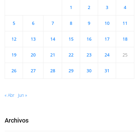
1
2
3
4
5
6
7
8
9
10
11
12
13
14
15
16
17
18
19
20
21
22
23
24
25
26
27
28
29
30
31
« Abr
Jun »
Archivos