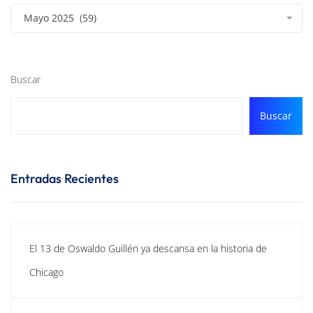
Mayo 2025 (59)
Buscar
Buscar
Entradas Recientes
El 13 de Oswaldo Guillén ya descansa en la historia de
Chicago