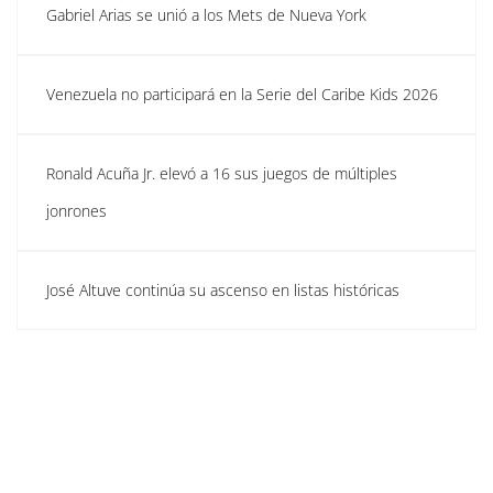
Gabriel Arias se unió a los Mets de Nueva York
Venezuela no participará en la Serie del Caribe Kids 2026
Ronald Acuña Jr. elevó a 16 sus juegos de múltiples
jonrones
José Altuve continúa su ascenso en listas históricas