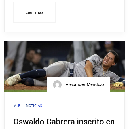
Leer más
Alexander Mendoza
MLB
NOTICIAS
Oswaldo Cabrera inscrito en