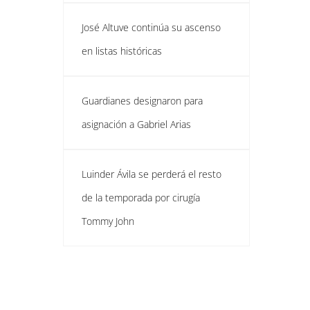
José Altuve continúa su ascenso
en listas históricas
Guardianes designaron para
asignación a Gabriel Arias
Luinder Ávila se perderá el resto
de la temporada por cirugía
Tommy John