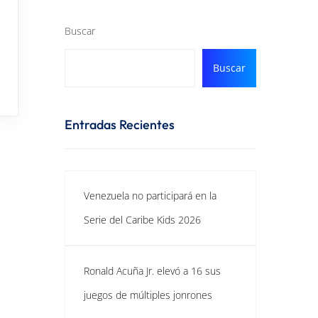
Buscar
Buscar
Entradas Recientes
Venezuela no participará en la
Serie del Caribe Kids 2026
Ronald Acuña Jr. elevó a 16 sus
juegos de múltiples jonrones