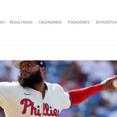
AS
RESULTADOS
CALENDARIO
POSICIONES
ESTADÍSTIC