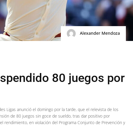
Alexander Mendoza
spendido 80 juegos por
es Ligas anunció el domingo por la tarde, que el relevista de los
pensión de 80 juegos sin goce de sueldo, tras dar positivo por
el rendimiento, en violación del Programa Conjunto de Prevención y