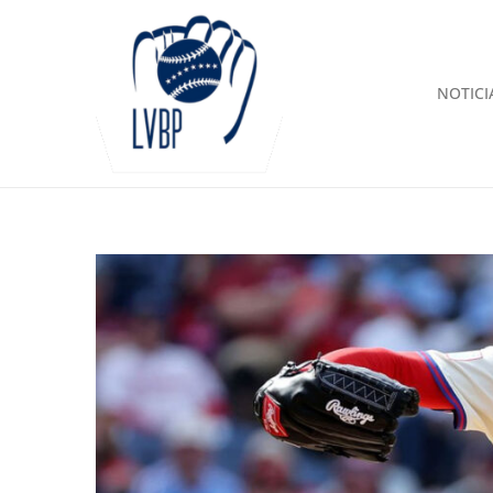
NOTICI