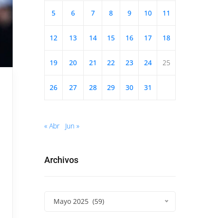
5
6
7
8
9
10
11
12
13
14
15
16
17
18
19
20
21
22
23
24
25
26
27
28
29
30
31
« Abr
Jun »
Archivos
Mayo 2025 (59)