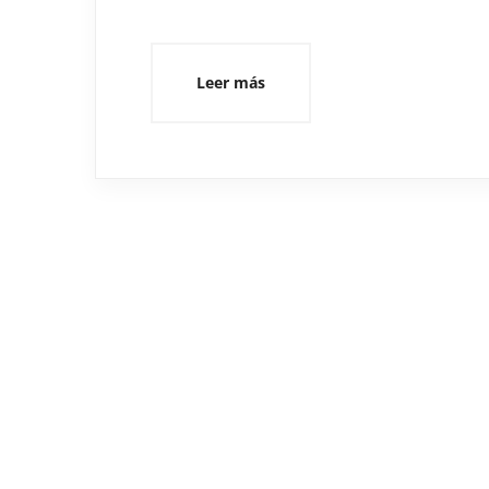
Leer más