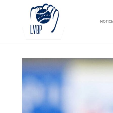
NOTICI