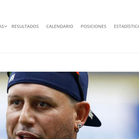
AS
RESULTADOS
CALENDARIO
POSICIONES
ESTADÍSTIC