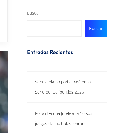
Buscar
Buscar
Entradas Recientes
Venezuela no participará en la
Serie del Caribe Kids 2026
Ronald Acuña Jr. elevó a 16 sus
juegos de múltiples jonrones