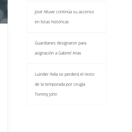
José Altuve continúa su ascenso
en listas históricas
Guardianes designaron para
asignación a Gabriel Arias
Luinder Ávila se perderá el resto
de la temporada por cirugía
Tommy John