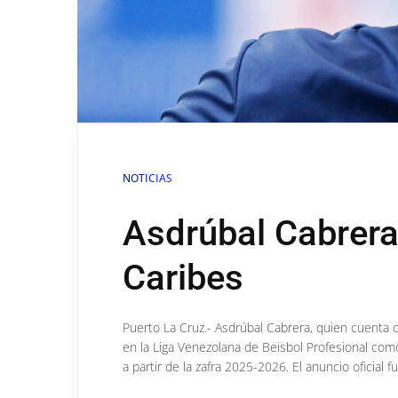
NOTICIAS
Asdrúbal Cabrera
Caribes
Puerto La Cruz.- Asdrúbal Cabrera, quien cuenta
en la Liga Venezolana de Beisbol Profesional com
a partir de la zafra 2025-2026. El anuncio oficial