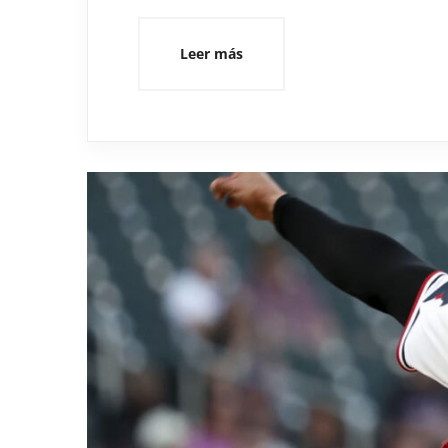
Leer más