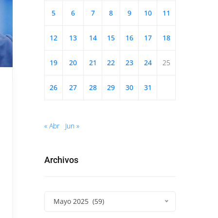
5
6
7
8
9
10
11
12
13
14
15
16
17
18
19
20
21
22
23
24
25
26
27
28
29
30
31
« Abr
Jun »
Archivos
Mayo 2025 (59)