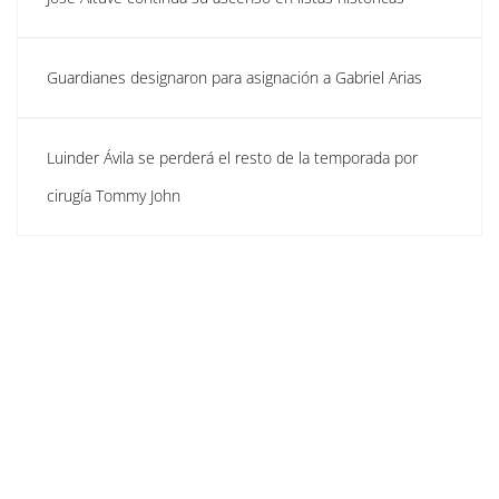
Guardianes designaron para asignación a Gabriel Arias
Luinder Ávila se perderá el resto de la temporada por
cirugía Tommy John