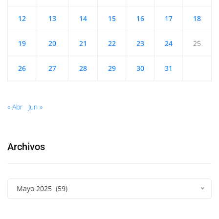
12
13
14
15
16
17
18
19
20
21
22
23
24
25
26
27
28
29
30
31
« Abr
Jun »
Archivos
Mayo 2025 (59)