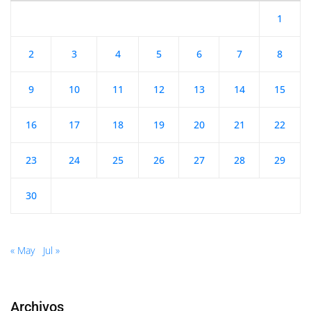
1
2
3
4
5
6
7
8
9
10
11
12
13
14
15
16
17
18
19
20
21
22
23
24
25
26
27
28
29
30
« May
Jul »
Archivos