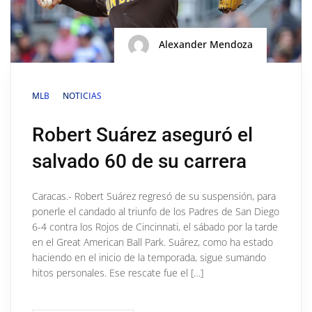
Alexander Mendoza
MLB
NOTICIAS
Robert Suárez aseguró el
salvado 60 de su carrera
Caracas.- Robert Suárez regresó de su suspensión, para
ponerle el candado al triunfo de los Padres de San Diego
6-4 contra los Rojos de Cincinnati, el sábado por la tarde
en el Great American Ball Park. Suárez, como ha estado
haciendo en el inicio de la temporada, sigue sumando
hitos personales. Ese rescate fue el […]