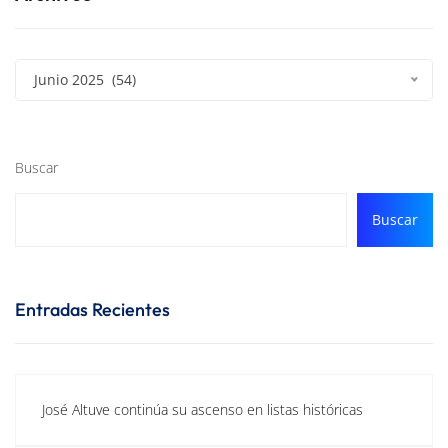
Junio 2025 (54)
Buscar
Buscar
Entradas Recientes
José Altuve continúa su ascenso en listas históricas