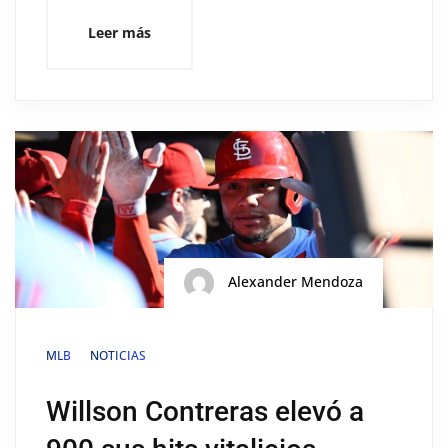
Leer más
Alexander Mendoza
MLB
NOTICIAS
Willson Contreras elevó a