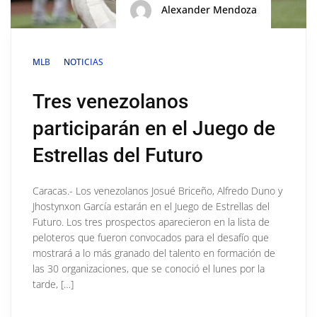
Alexander Mendoza
MLB
NOTICIAS
Tres venezolanos
participarán en el Juego de
Estrellas del Futuro
Caracas.- Los venezolanos Josué Briceño, Alfredo Duno y
Jhostynxon García estarán en el Juego de Estrellas del
Futuro. Los tres prospectos aparecieron en la lista de
peloteros que fueron convocados para el desafío que
mostrará a lo más granado del talento en formación de
las 30 organizaciones, que se conoció el lunes por la
tarde, […]