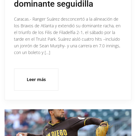
dominante seguidilla
Caracas.- Ranger Suárez desconcertó a la alineación de
los Bravos de Atlanta y extendió su dominante racha, en
el triunfo de los Filis de Filadelfia 2-1, el sábado por la
tarde en el Truist Park. Suárez aisló cuatro hits –incluido
un jonrón de Sean Murphy- y una carrera en 7.0 innings,
con un boleto y […]
Leer más