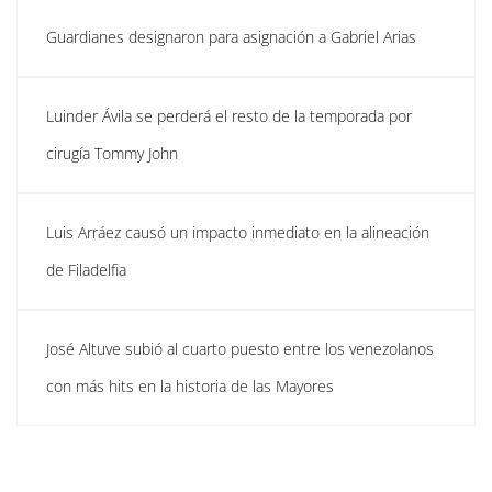
Guardianes designaron para asignación a Gabriel Arias
Luinder Ávila se perderá el resto de la temporada por
cirugía Tommy John
Luis Arráez causó un impacto inmediato en la alineación
de Filadelfia
José Altuve subió al cuarto puesto entre los venezolanos
con más hits en la historia de las Mayores