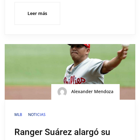
Leer más
Alexander Mendoza
MLB
NOTICIAS
Ranger Suárez alargó su