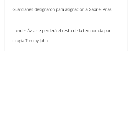
Guardianes designaron para asignación a Gabriel Arias
Luinder Ávila se perderá el resto de la temporada por
cirugía Tommy John