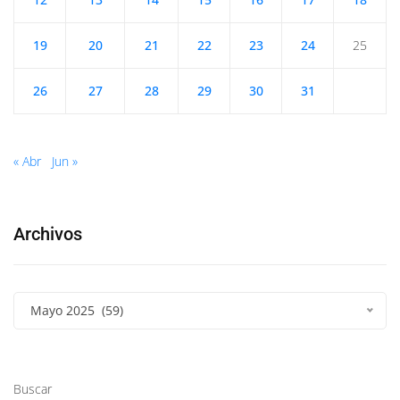
19
20
21
22
23
24
25
26
27
28
29
30
31
« Abr
Jun »
Archivos
Mayo 2025 (59)
Buscar