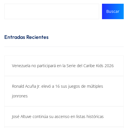
Buscar
Entradas Recientes
Venezuela no participará en la Serie del Caribe Kids 2026
Ronald Acuña Jr. elevó a 16 sus juegos de múltiples
jonrones
José Altuve continúa su ascenso en listas históricas