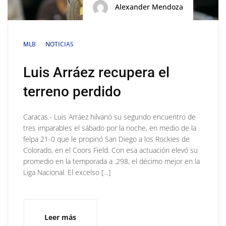
Alexander Mendoza
MLB
NOTICIAS
Luis Arráez recupera el
terreno perdido
Caracas.- Luis Arráez hilvanó su segundo encuentro de
tres imparables el sábado por la noche, en medio de la
felpa 21-0 que le propinó San Diego a los Rockies de
Colorado, en el Coors Field. Con esa actuación elevó su
promedio en la temporada a .298, el décimo mejor en la
Liga Nacional. El excelso […]
Leer más