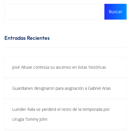
Buscar
Entradas Recientes
José Altuve continúa su ascenso en listas históricas
Guardianes designaron para asignación a Gabriel Arias
Luinder Ávila se perderá el resto de la temporada por
cirugía Tommy John