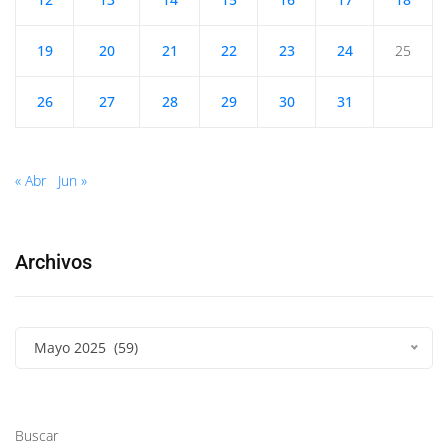
19
20
21
22
23
24
25
26
27
28
29
30
31
« Abr
Jun »
Archivos
Mayo 2025 (59)
Buscar