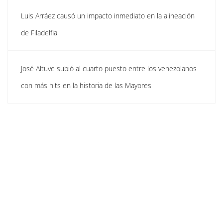
Luis Arráez causó un impacto inmediato en la alineación
de Filadelfia
José Altuve subió al cuarto puesto entre los venezolanos
con más hits en la historia de las Mayores