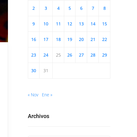
2
3
4
5
6
7
8
9
10
11
12
13
14
15
16
17
18
19
20
21
22
23
24
25
26
27
28
29
30
31
« Nov
Ene »
Archivos