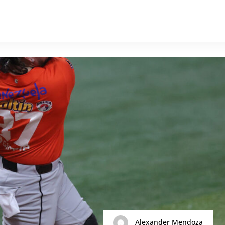
Alexander Mendoza