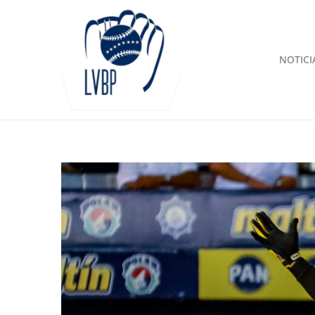
NOTICI