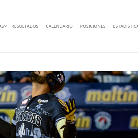
AS
RESULTADOS
CALENDARIO
POSICIONES
ESTADÍSTIC