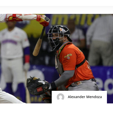
Alexander Mendoza