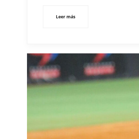
Leer más