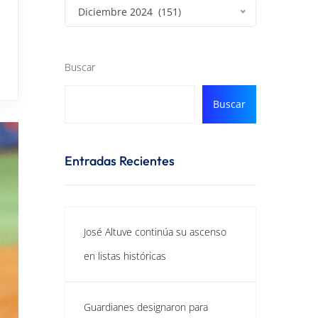
Diciembre 2024 (151)
Buscar
Buscar
Entradas Recientes
José Altuve continúa su ascenso
en listas históricas
Guardianes designaron para