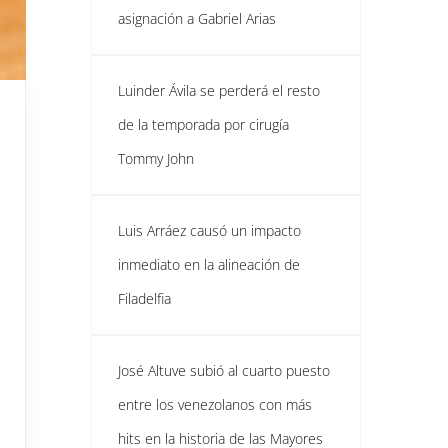
asignación a Gabriel Arias
Luinder Ávila se perderá el resto
de la temporada por cirugía
Tommy John
Luis Arráez causó un impacto
inmediato en la alineación de
Filadelfia
José Altuve subió al cuarto puesto
entre los venezolanos con más
hits en la historia de las Mayores