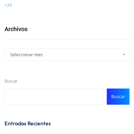
« Jul
Archivos
Seleccionar mes
Buscar
Buscar
Entradas Recientes