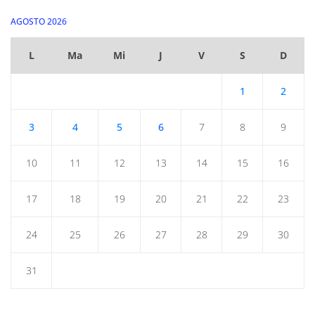
AGOSTO 2026
L
Ma
Mi
J
V
S
D
1
2
3
4
5
6
7
8
9
10
11
12
13
14
15
16
17
18
19
20
21
22
23
24
25
26
27
28
29
30
31