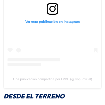
Ver esta publicación en Instagram
Una publicación compartida por LVBP (@lvbp_oficial)
DESDE EL TERRENO