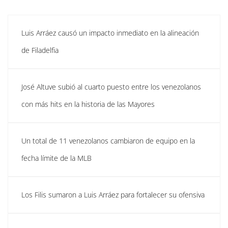
Luis Arráez causó un impacto inmediato en la alineación
de Filadelfia
José Altuve subió al cuarto puesto entre los venezolanos
con más hits en la historia de las Mayores
Un total de 11 venezolanos cambiaron de equipo en la
fecha límite de la MLB
Los Filis sumaron a Luis Arráez para fortalecer su ofensiva