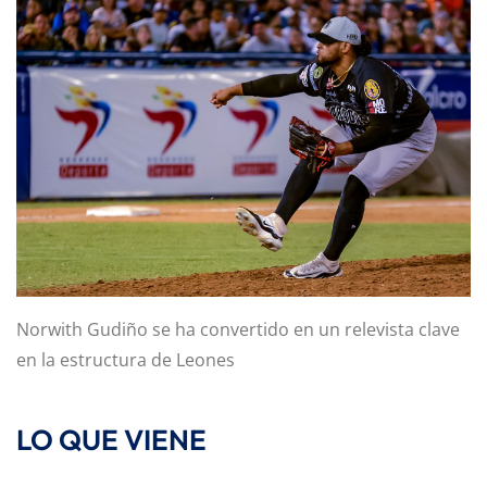
Norwith Gudiño se ha convertido en un relevista clave
en la estructura de Leones
LO QUE VIENE