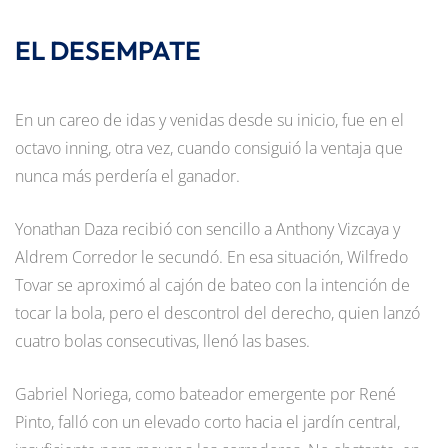
EL DESEMPATE
En un careo de idas y venidas desde su inicio, fue en el
octavo inning, otra vez, cuando consiguió la ventaja que
nunca más perdería el ganador.
Yonathan Daza recibió con sencillo a Anthony Vizcaya y
Aldrem Corredor le secundó. En esa situación, Wilfredo
Tovar se aproximó al cajón de bateo con la intención de
tocar la bola, pero el descontrol del derecho, quien lanzó
cuatro bolas consecutivas, llenó las bases.
Gabriel Noriega, como bateador emergente por René
Pinto, falló con un elevado corto hacia el jardín central,