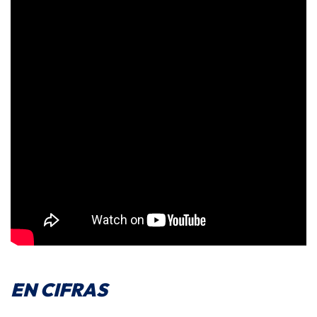
EN CIFRAS