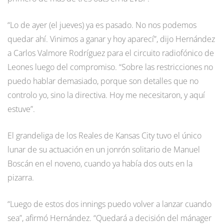
“Lo de ayer (el jueves) ya es pasado. No nos podemos
quedar ahí. Vinimos a ganar y hoy aparecí”, dijo Hernández
a Carlos Valmore Rodríguez para el circuito radiofónico de
Leones luego del compromiso. “Sobre las restricciones no
puedo hablar demasiado, porque son detalles que no
controlo yo, sino la directiva. Hoy me necesitaron, y aquí
estuve”.
El grandeliga de los Reales de Kansas City tuvo el único
lunar de su actuación en un jonrón solitario de Manuel
Boscán en el noveno, cuando ya había dos outs en la
pizarra.
“Luego de estos dos innings puedo volver a lanzar cuando
sea”, afirmó Hernández. “Quedará a decisión del mánager