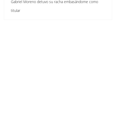
Gabriel Moreno detuvo su racha embasándome como
titular