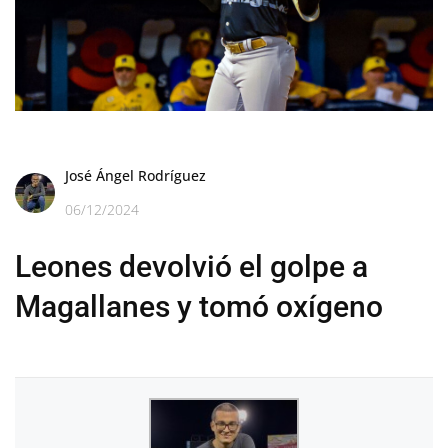
José Ángel Rodríguez
06/12/2024
Leones devolvió el golpe a
Magallanes y tomó oxígeno