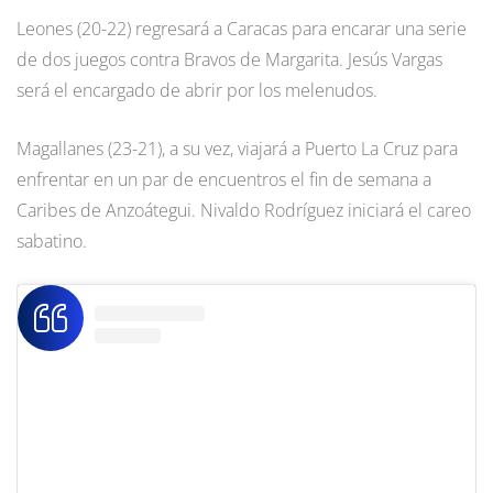
Leones (20-22) regresará a Caracas para encarar una serie
de dos juegos contra Bravos de Margarita. Jesús Vargas
será el encargado de abrir por los melenudos.
Magallanes (23-21), a su vez, viajará a Puerto La Cruz para
enfrentar en un par de encuentros el fin de semana a
Caribes de Anzoátegui. Nivaldo Rodríguez iniciará el careo
sabatino.