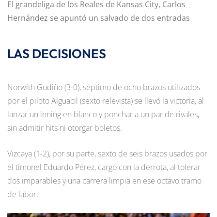
El grandeliga de los Reales de Kansas City, Carlos
Hernández se apuntó un salvado de dos entradas
LAS DECISIONES
Norwith Gudiño (3-0), séptimo de ocho brazos utilizados
por el piloto Alguacil (sexto relevista) se llevó la victoria, al
lanzar un inning en blanco y ponchar a un par de rivales,
sin admitir hits ni otorgar boletos.
Vizcaya (1-2), por su parte, sexto de seis brazos usados por
el timonel Eduardo Pérez, cargó con la derrota, al tolerar
dos imparables y una carrera limpia en ese octavo tramo
de labor.