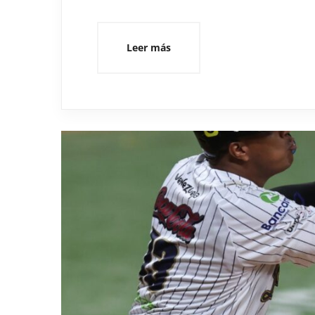
Leer más