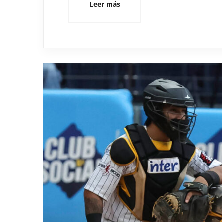
Leer más