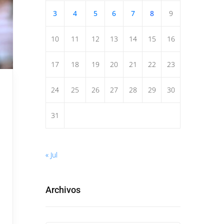
3
4
5
6
7
8
9
10
11
12
13
14
15
16
17
18
19
20
21
22
23
24
25
26
27
28
29
30
31
« Jul
Archivos