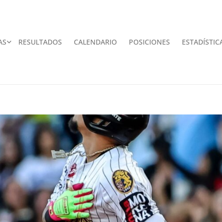
AS
RESULTADOS
CALENDARIO
POSICIONES
ESTADÍSTIC