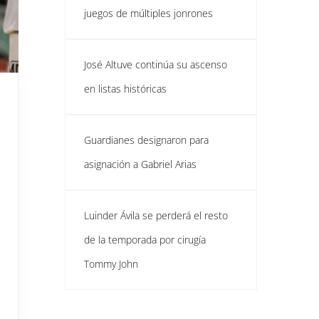
juegos de múltiples jonrones
José Altuve continúa su ascenso
en listas históricas
Guardianes designaron para
asignación a Gabriel Arias
Luinder Ávila se perderá el resto
de la temporada por cirugía
Tommy John