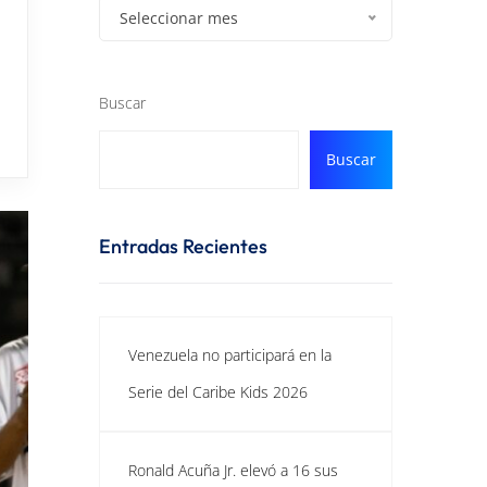
Seleccionar mes
Buscar
Buscar
Entradas Recientes
Venezuela no participará en la
Serie del Caribe Kids 2026
Ronald Acuña Jr. elevó a 16 sus