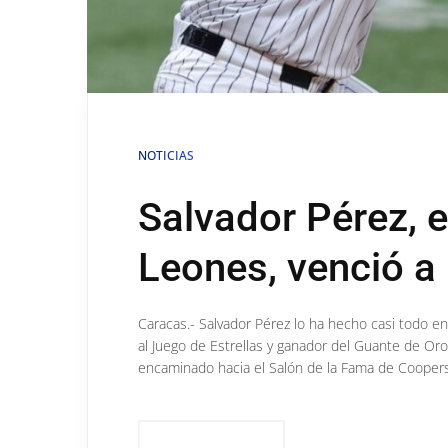
NOTICIAS
Salvador Pérez, 
Leones, venció a
Caracas.- Salvador Pérez lo ha hecho casi todo e
al Juego de Estrellas y ganador del Guante de Oro
encaminado hacia el Salón de la Fama de Coopersto