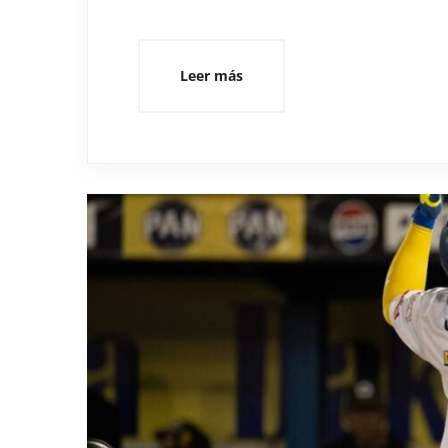
Leer más