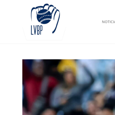
NOTICI