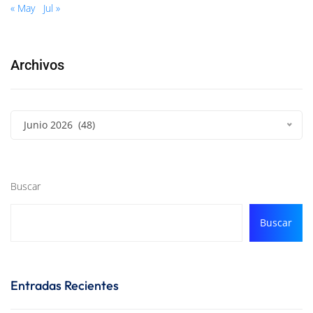
« May
Jul »
Archivos
Junio 2026 (48)
Buscar
Buscar
Entradas Recientes