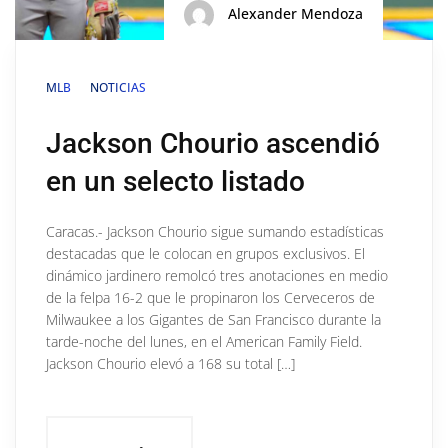
Alexander Mendoza
MLB
NOTICIAS
Jackson Chourio ascendió
en un selecto listado
Caracas.- Jackson Chourio sigue sumando estadísticas
destacadas que le colocan en grupos exclusivos. El
dinámico jardinero remolcó tres anotaciones en medio
de la felpa 16-2 que le propinaron los Cerveceros de
Milwaukee a los Gigantes de San Francisco durante la
tarde-noche del lunes, en el American Family Field.
Jackson Chourio elevó a 168 su total […]