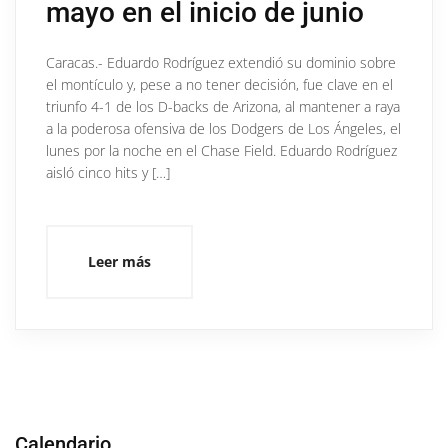
mayo en el inicio de junio
Caracas.- Eduardo Rodríguez extendió su dominio sobre
el montículo y, pese a no tener decisión, fue clave en el
triunfo 4-1 de los D-backs de Arizona, al mantener a raya
a la poderosa ofensiva de los Dodgers de Los Ángeles, el
lunes por la noche en el Chase Field. Eduardo Rodríguez
aisló cinco hits y […]
Leer más
Calendario