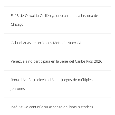
El 13 de Oswaldo Guillén ya descansa en la historia de
Chicago
Gabriel Arias se unió a los Mets de Nueva York
Venezuela no participará en la Serie del Caribe Kids 2026
Ronald Acuña Jr. elevó a 16 sus juegos de múltiples
jonrones
José Altuve continúa su ascenso en listas históricas