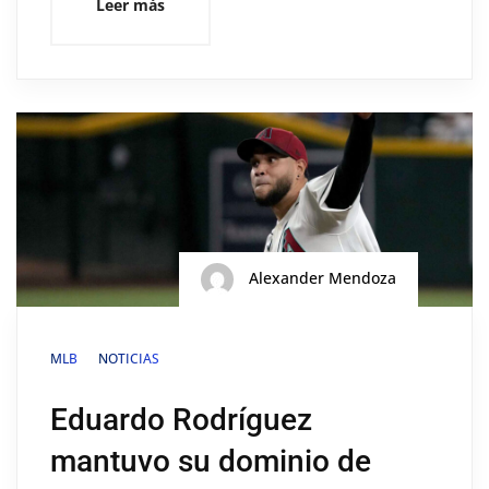
Leer más
Alexander Mendoza
MLB
NOTICIAS
Eduardo Rodríguez
mantuvo su dominio de