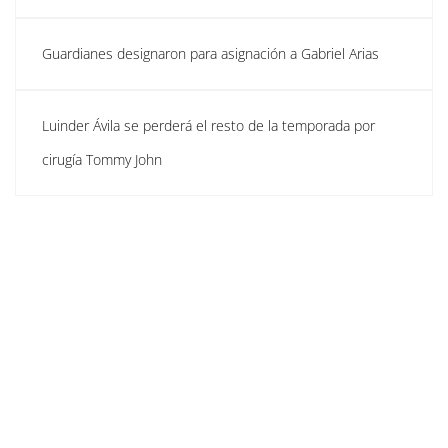
Guardianes designaron para asignación a Gabriel Arias
Luinder Ávila se perderá el resto de la temporada por
cirugía Tommy John