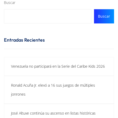
Buscar
Buscar
Entradas Recientes
Venezuela no participará en la Serie del Caribe Kids 2026
Ronald Acuña Jr. elevó a 16 sus juegos de múltiples
jonrones
José Altuve continúa su ascenso en listas históricas