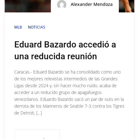
Alexander Mendoza
MLB
NOTICIAS
Eduard Bazardo accedió a
una reducida reunión
Caracas.- Eduard Bazardo se ha consolidado como uno
de los mejores relevistas intermedios de las Grandes
Ligas desde 2024 y, sin hacer mucho ruido, acaba de
acceder a un reducido grupo de apagafuegos
venezolanos. Eduardo Bazardo sacó un par de outs en la
derrota de los Marineros de Seattle 7-3 contra los Tigres
de Detroit, […]