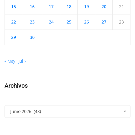
15
16
17
18
19
20
21
22
23
24
25
26
27
28
29
30
« May
Jul »
Archivos
Junio 2026 (48)