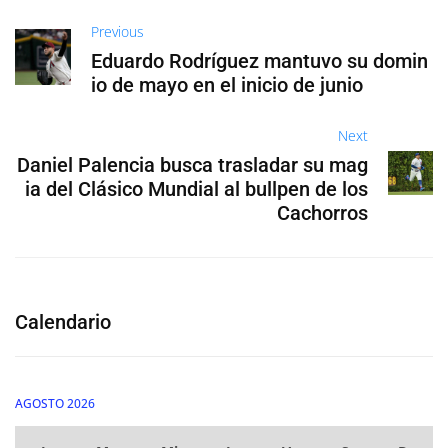
Previous
Eduardo Rodríguez mantuvo su domin
io de mayo en el inicio de junio
Next
Daniel Palencia busca trasladar su mag
ia del Clásico Mundial al bullpen de los
Cachorros
Calendario
AGOSTO 2026