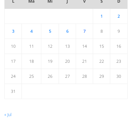
L
Ma
Mi
J
V
S
D
1
2
3
4
5
6
7
8
9
10
11
12
13
14
15
16
17
18
19
20
21
22
23
24
25
26
27
28
29
30
31
« Jul