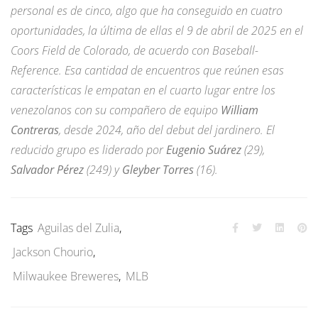
personal es de cinco, algo que ha conseguido en cuatro
oportunidades, la última de ellas el 9 de abril de 2025 en el
Coors Field de Colorado, de acuerdo con Baseball-
Reference. Esa cantidad de encuentros que reúnen esas
características le empatan en el cuarto lugar entre los
venezolanos con su compañero de equipo
William
Contreras
, desde 2024, año del debut del jardinero. El
reducido grupo es liderado por
Eugenio Suárez
(29),
Salvador Pérez
(249) y
Gleyber Torres
(16).
Tags
Aguilas del Zulia
,
Jackson Chourio
,
Milwaukee Breweres
,
MLB