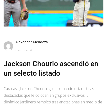
Alexander Mendoza
02/06/2026
Jackson Chourio ascendió en
un selecto listado
Caracas.- Jackson Chourio sigue sumando estadísticas
destacadas que le colocan en grupos exclusivos. El
dinámico jardinero remolcó tres anotaciones en medio de