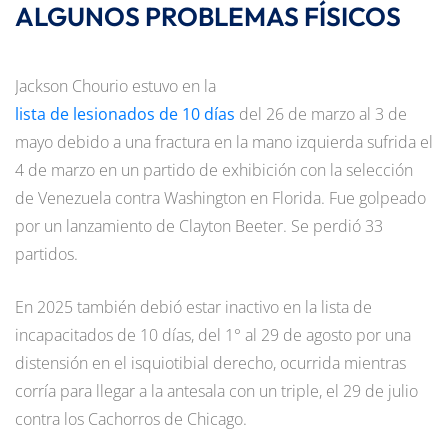
ALGUNOS PROBLEMAS FÍSICOS
Jackson Chourio estuvo en la
lista de lesionados de 10 días
del 26 de marzo al 3 de
mayo debido a una fractura en la mano izquierda sufrida el
4 de marzo en un partido de exhibición con la selección
de Venezuela contra Washington en Florida. Fue golpeado
por un lanzamiento de Clayton Beeter. Se perdió 33
partidos.
En 2025 también debió estar inactivo en la lista de
incapacitados de 10 días, del 1° al 29 de agosto por una
distensión en el isquiotibial derecho, ocurrida mientras
corría para llegar a la antesala con un triple, el 29 de julio
contra los Cachorros de Chicago.