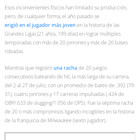
Esos inconvenientes físicos han limitado su producción,
pero, de cualquier forma, el año pasado se
erigió en el jugador más joven
en la historia de las
Grandes Ligas (21 años, 199 días) en lograr múltiples
temporadas con más de 20 jonrones y más de 20 bases
robadas.
Mientras que registró
una racha
de 20 juegos
consecutivos bateando de hit, la más larga de su carrera,
del 2 al 27 de julio, con un promedio de bateo de .392 (79-
31), cuatro jonrones y 17 carreras impulsadas (.424 de
OBP/.633 de slugging/1.056 de OPS). Fue la séptima racha
de 20 o más compromisos ligando incogibles en la historia
de la franquicia de Milwaukee (sexto jugador).