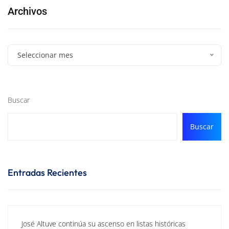
Archivos
Seleccionar mes
Buscar
Buscar
Entradas Recientes
José Altuve continúa su ascenso en listas históricas