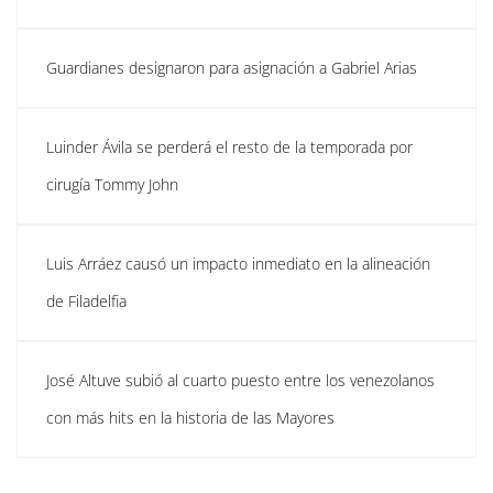
Guardianes designaron para asignación a Gabriel Arias
Luinder Ávila se perderá el resto de la temporada por
cirugía Tommy John
Luis Arráez causó un impacto inmediato en la alineación
de Filadelfia
José Altuve subió al cuarto puesto entre los venezolanos
con más hits en la historia de las Mayores