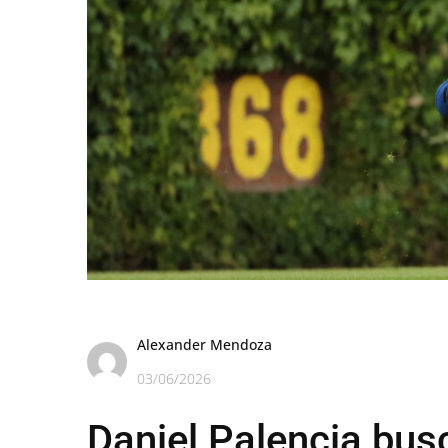
Alexander Mendoza
03/06/2026
Daniel Palencia bus