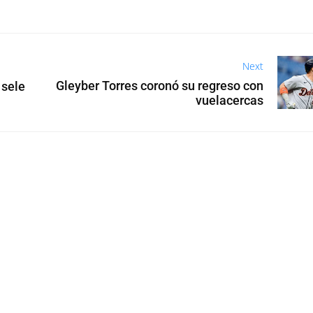
Next
Gleyber Torres coronó su regreso con
 sele
vuelacercas