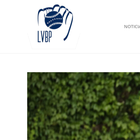
NOTICI