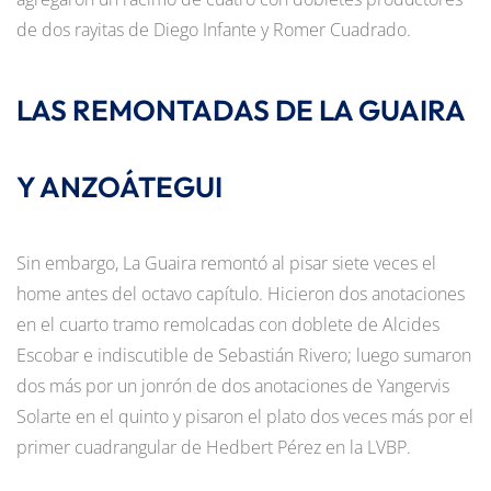
de dos rayitas de Diego Infante y Romer Cuadrado.
LAS REMONTADAS DE LA GUAIRA
Y ANZOÁTEGUI
Sin embargo, La Guaira remontó al pisar siete veces el
home antes del octavo capítulo. Hicieron dos anotaciones
en el cuarto tramo remolcadas con doblete de Alcides
Escobar e indiscutible de Sebastián Rivero; luego sumaron
dos más por un jonrón de dos anotaciones de Yangervis
Solarte en el quinto y pisaron el plato dos veces más por el
primer cuadrangular de Hedbert Pérez en la LVBP.