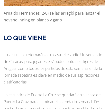
Arnaldo Hernández (2-0) se las arregló para lanzar el
noveno inning en blanco y ganó
LO QUE VIENE
Los escualos retornarán a su casa, el estadio Universitario
de Caracas, para jugar este sábado contra los Tigres de
Aragua. Como todos los partidos de esta semana, el de la
jornada sabatina es clave en medio de sus aspiraciones
clasificatorias.
La escuadra de Puerto La Cruz se quedará en su casa de
Puerto La Cruz para culminar el calendario semanal. De
hecho, la gran mayoría de sus encuentros en el final de la