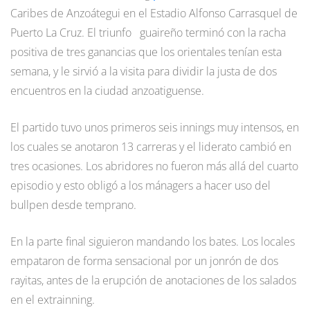
Caribes de Anzoátegui en el Estadio Alfonso Carrasquel de
Puerto La Cruz. El triunfo guaireño terminó con la racha
positiva de tres ganancias que los orientales tenían esta
semana, y le sirvió a la visita para dividir la justa de dos
encuentros en la ciudad anzoatiguense.
El partido tuvo unos primeros seis innings muy intensos, en
los cuales se anotaron 13 carreras y el liderato cambió en
tres ocasiones. Los abridores no fueron más allá del cuarto
episodio y esto obligó a los mánagers a hacer uso del
bullpen desde temprano.
En la parte final siguieron mandando los bates. Los locales
empataron de forma sensacional por un jonrón de dos
rayitas, antes de la erupción de anotaciones de los salados
en el extrainning.