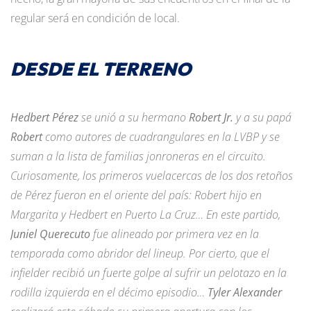
regular será en condición de local.
DESDE EL TERRENO
Hedbert Pérez
se unió a su hermano
Robert Jr.
y a su papá
Robert
como autores de cuadrangulares en la LVBP y se
suman a la lista de familias jonroneras en el circuito.
Curiosamente, los primeros vuelacercas de los dos retoños
de Pérez fueron en el oriente del país: Robert hijo en
Margarita y Hedbert en Puerto La Cruz… En este partido,
Juniel Querecuto
fue alineado por primera vez en la
temporada como abridor del lineup. Por cierto, que el
infielder recibió un fuerte golpe al sufrir un pelotazo en la
rodilla izquierda en el décimo episodio…
Tyler Alexander