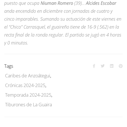
puesto que ocupa
Niuman Romero
(39)…
Alcides Escobar
anda encendido en diciembre con jornadas de cuatro y
cinco imparables. Sumando su actuación de este viernes en
el “Chico” Carrasquel, el guaireño tiene de 16-9 (.562) en la
recta final de la ronda regular. El partido se jugó en 4 horas
y 0 minutos.
Tags
Caribes de Anzoátegui
,
Crónicas 2024-2025
,
Temporada 2024-2025
,
Tiburones de La Guaira