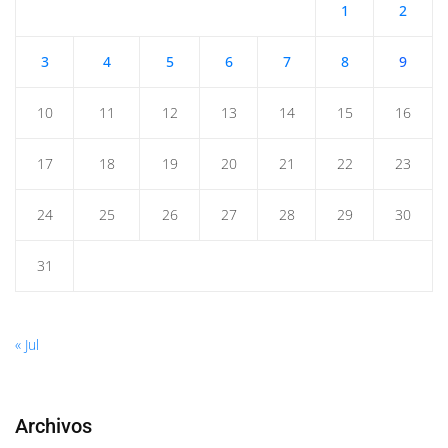
1
2
3
4
5
6
7
8
9
10
11
12
13
14
15
16
17
18
19
20
21
22
23
24
25
26
27
28
29
30
31
« Jul
Archivos