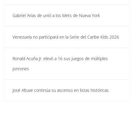
Gabriel Arias de unió a los Mets de Nueva York
Venezuela no participará en la Serie del Caribe Kids 2026
Ronald Acuña Jr. elevó a 16 sus juegos de múltiples
jonrones
José Altuve continúa su ascenso en listas históricas