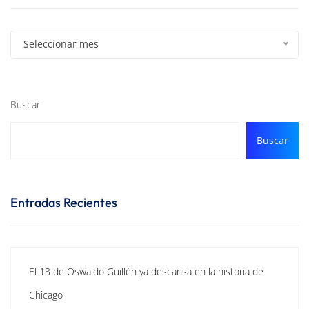
Seleccionar mes
Buscar
Buscar
Entradas Recientes
El 13 de Oswaldo Guillén ya descansa en la historia de
Chicago