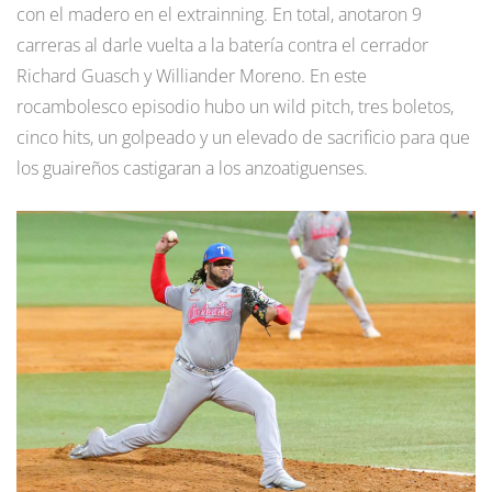
con el madero en el extrainning. En total, anotaron 9
carreras al darle vuelta a la batería contra el cerrador
Richard Guasch y Williander Moreno. En este
rocambolesco episodio hubo un wild pitch, tres boletos,
cinco hits, un golpeado y un elevado de sacrificio para que
los guaireños castigaran a los anzoatiguenses.