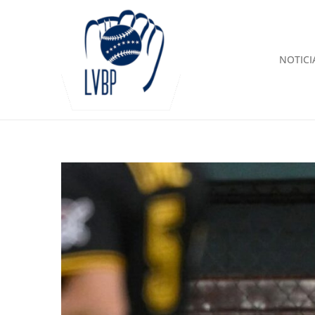
NOTICI