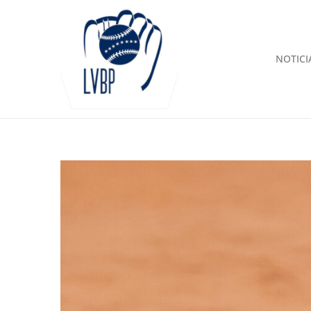
NOTICI