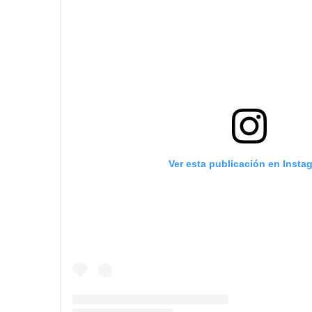
Ver esta publicación en Insta