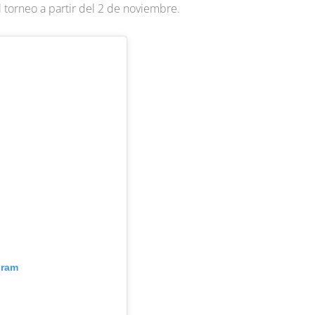
l torneo a partir del 2 de noviembre.
gram