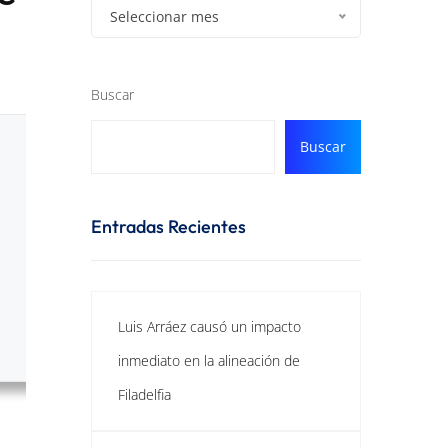
Seleccionar mes
Buscar
Buscar
Entradas Recientes
Luis Arráez causó un impacto
inmediato en la alineación de
Filadelfia