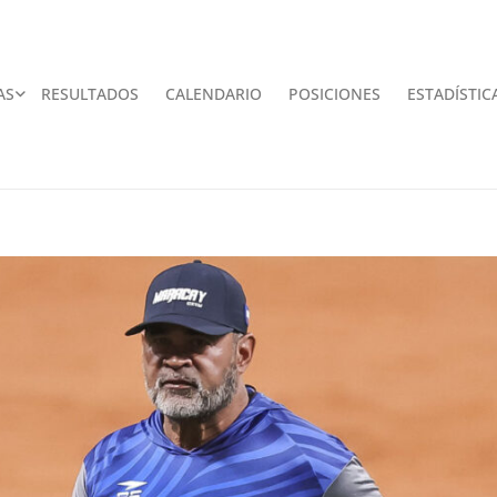
AS
RESULTADOS
CALENDARIO
POSICIONES
ESTADÍSTIC