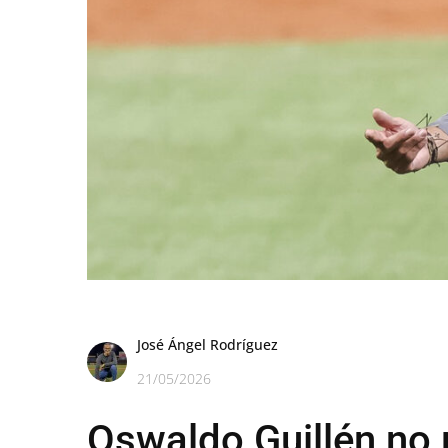
José Ángel Rodríguez
21/05/2026
Oswaldo Guillén no