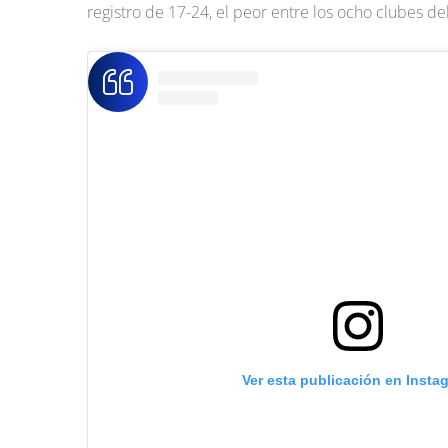
registro de 17-24, el peor entre los ocho clubes de
Ver esta publicación en Insta