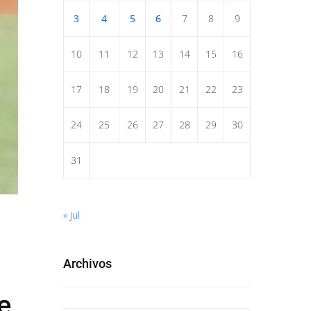
3
4
5
6
7
8
9
10
11
12
13
14
15
16
17
18
19
20
21
22
23
24
25
26
27
28
29
30
31
« Jul
Archivos
e