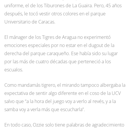
uniforme, el de los Tiburones de La Guaira. Pero, 45 años
después, le tocó vestir otros colores en el parque
Universitario de Caracas.
El mánager de los Tigres de Aragua no experimentó
emociones especiales por no estar en el dugout de la
derecha del parque caraqueño. Ese había sido su lugar
por las más de cuatro décadas que perteneció a los
escualos.
Como mandamás tigrero, el mirando tampoco albergaba la
expectativa de sentir algo diferente en el coso de la UCV
salvo que “a la hora del juego voy a verlo al revés, y a la
samba voy a verla más que escucharla”.
En todo caso, Ozzie solo tiene palabras de agradecimiento