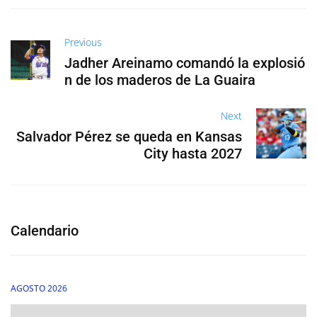
Previous
Jadher Areinamo comandó la explosió
n de los maderos de La Guaira
Next
Salvador Pérez se queda en Kansas
City hasta 2027
Calendario
AGOSTO 2026