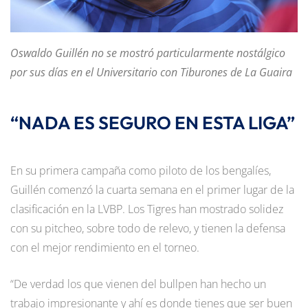
Oswaldo Guillén no se mostró particularmente nostálgico
por sus días en el Universitario con Tiburones de La Guaira
“NADA ES SEGURO EN ESTA LIGA”
En su primera campaña como piloto de los bengalíes,
Guillén comenzó la cuarta semana en el primer lugar de la
clasificación en la LVBP. Los Tigres han mostrado solidez
con su pitcheo, sobre todo de relevo, y tienen la defensa
con el mejor rendimiento en el torneo.
“De verdad los que vienen del bullpen han hecho un
trabajo impresionante y ahí es donde tienes que ser buen