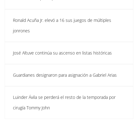
Ronald Acuña Jr. elevó a 16 sus juegos de múltiples
jonrones
José Altuve continúa su ascenso en listas históricas
Guardianes designaron para asignación a Gabriel Arias
Luinder Ávila se perderá el resto de la temporada por
cirugía Tommy John