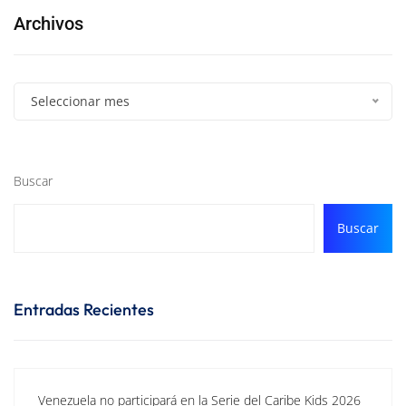
Archivos
Seleccionar mes
Buscar
Buscar
Entradas Recientes
Venezuela no participará en la Serie del Caribe Kids 2026