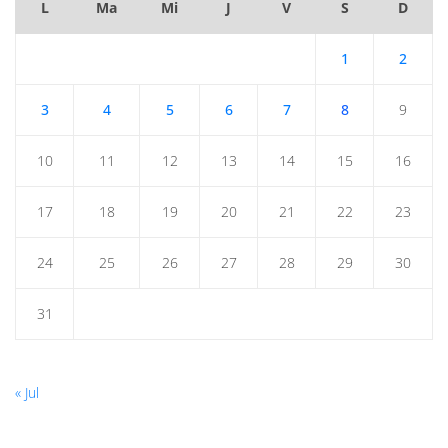
L
Ma
Mi
J
V
S
D
1
2
3
4
5
6
7
8
9
10
11
12
13
14
15
16
17
18
19
20
21
22
23
24
25
26
27
28
29
30
31
« Jul