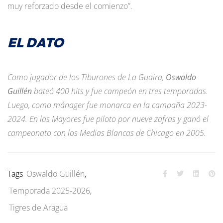
muy reforzado desde el comienzo”.
EL DATO
Como jugador de los Tiburones de La Guaira,
Oswaldo
Guillén
bateó 400 hits y fue campeón en tres temporadas.
Luego, como mánager fue monarca en la campaña 2023-
2024. En las Mayores fue piloto por nueve zafras y ganó el
campeonato con los Medias Blancas de Chicago en 2005.
Tags
Oswaldo Guillén
,
Temporada 2025-2026
,
Tigres de Aragua