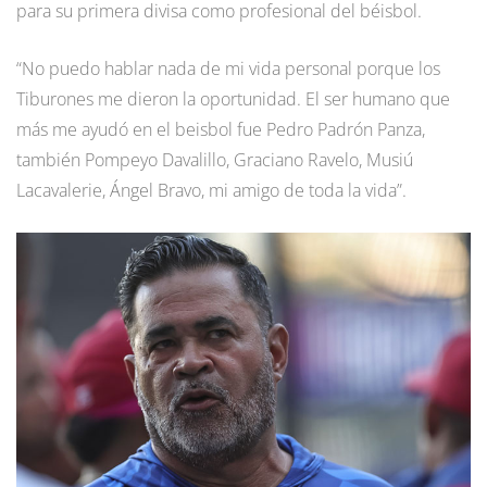
para su primera divisa como profesional del béisbol.
“No puedo hablar nada de mi vida personal porque los
Tiburones me dieron la oportunidad. El ser humano que
más me ayudó en el beisbol fue Pedro Padrón Panza,
también Pompeyo Davalillo, Graciano Ravelo, Musiú
Lacavalerie, Ángel Bravo, mi amigo de toda la vida”.