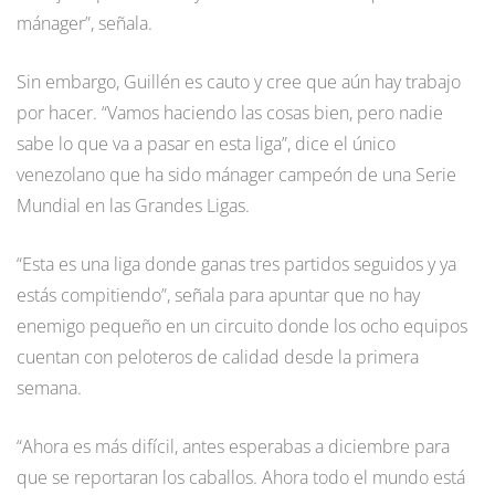
mánager”, señala.
Sin embargo, Guillén es cauto y cree que aún hay trabajo
por hacer. “Vamos haciendo las cosas bien, pero nadie
sabe lo que va a pasar en esta liga”, dice el único
venezolano que ha sido mánager campeón de una Serie
Mundial en las Grandes Ligas.
“Esta es una liga donde ganas tres partidos seguidos y ya
estás compitiendo”, señala para apuntar que no hay
enemigo pequeño en un circuito donde los ocho equipos
cuentan con peloteros de calidad desde la primera
semana.
“Ahora es más difícil, antes esperabas a diciembre para
que se reportaran los caballos. Ahora todo el mundo está