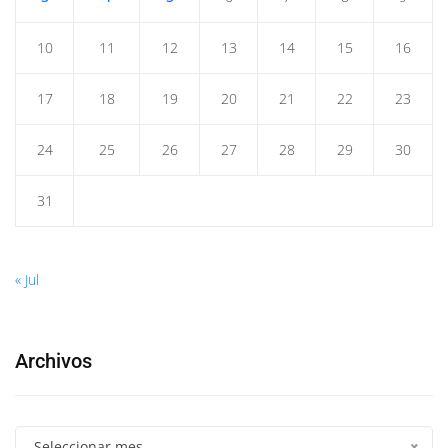
10
11
12
13
14
15
16
17
18
19
20
21
22
23
24
25
26
27
28
29
30
31
« Jul
Archivos
Seleccionar mes