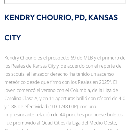
KENDRY CHOURIO, PD, KANSAS
CITY
Kendry Chourio es el prospecto 69 de MLB y el primero de
los Reales de Kansas City y, de acuerdo con el reporte de
los scouts, el lanzador derecho “ha tenido un ascenso
meteórico desde que firmó con los Reales en 2025”. El
joven comenzó el verano con el Columbia, de la Liga de
Carolina Clase A, y en 11 aperturas brilló con récord de 4-0
y 1.88 de efectividad (10 CL/48.0 IP), con una
impresionante relación de 44 ponches por nueve boletos.
Fue promovido al Quad Cities (la Liga del Medio Oeste,