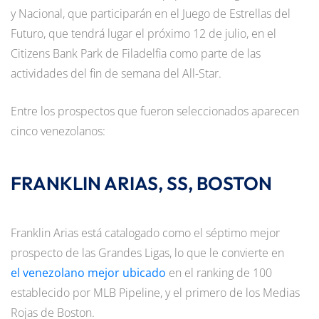
y Nacional, que participarán en el Juego de Estrellas del
Futuro, que tendrá lugar el próximo 12 de julio, en el
Citizens Bank Park de Filadelfia como parte de las
actividades del fin de semana del All-Star.
Entre los prospectos que fueron seleccionados aparecen
cinco venezolanos:
FRANKLIN ARIAS, SS, BOSTON
Franklin Arias está catalogado como el séptimo mejor
prospecto de las Grandes Ligas, lo que le convierte en
el venezolano mejor ubicado
en el ranking de 100
establecido por MLB Pipeline, y el primero de los Medias
Rojas de Boston.