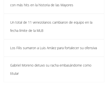
con más hits en la historia de las Mayores
Un total de 11 venezolanos cambiaron de equipo en la
fecha límite de la MLB
Los Filis sumaron a Luis Arráez para fortalecer su ofensiva
Gabriel Moreno detuvo su racha embasándome como
titular