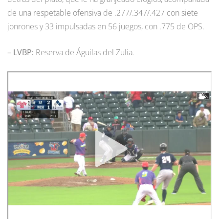
de una respetable ofensiva de .277/.347/.427 con siete
jonrones y 33 impulsadas en 56 juegos, con .775 de OPS.
– LVBP:
Reserva de Águilas del Zulia.