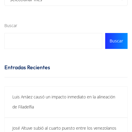
Buscar
Buscar
Entradas Recientes
Luis Arráez causó un impacto inmediato en la alineación
de Filadelfia
José Altuve subió al cuarto puesto entre los venezolanos