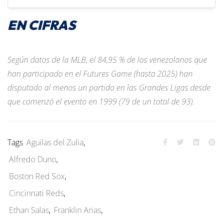
EN CIFRAS
Según datos de la MLB, el 84,95 % de los venezolanos que
han participado en el Futures Game (hasta 2025) han
disputado al menos un partido en las Grandes Ligas desde
que comenzó el evento en 1999 (79 de un total de 93).
Tags
Aguilas del Zulia
,
Alfredo Duno
,
Boston Red Sox
,
Cincinnati Reds
,
Ethan Salas
,
Franklin Arias
,