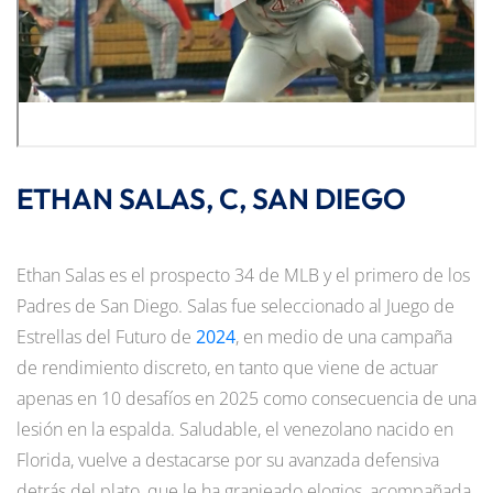
ETHAN SALAS, C, SAN DIEGO
Ethan Salas es el prospecto 34 de MLB y el primero de los
Padres de San Diego. Salas fue seleccionado al Juego de
Estrellas del Futuro de
2024
, en medio de una campaña
de rendimiento discreto, en tanto que viene de actuar
apenas en 10 desafíos en 2025 como consecuencia de una
lesión en la espalda. Saludable, el venezolano nacido en
Florida, vuelve a destacarse por su avanzada defensiva
detrás del plato, que le ha granjeado elogios, acompañada