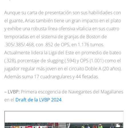
Aunque su carta de presentación son sus habilidades con
el guante, Arias también tiene un gran impacto en el plato
y exhibe una robusta línea ofensiva vitalicia en sus cuatro
temporadas en el sistema de granjas de Boston de
.305/.385/.468, con .852 de OPS, en 1.176 turnos.
Actualmente lidera la Liga del Este en promedio de bateo
(.328), porcentaje de slugging (.594) y OPS (1.001) como el
jugador regular más joven en el circuito Doble A (20 años).
Además suma 17 cuadrangulares y 44 fletadas.
– LVBP:
Primera escogencia de Navegantes del Magallanes
en el
Draft de la LVBP 2024
.