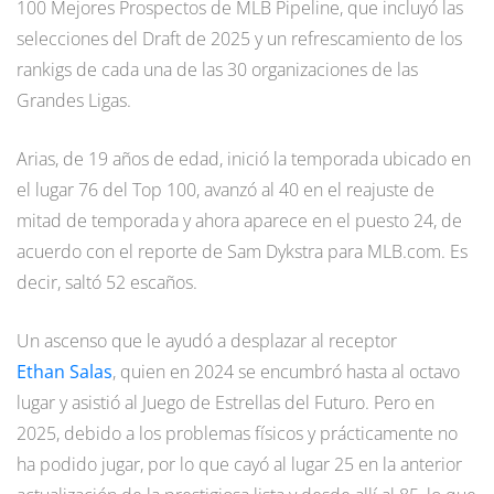
100 Mejores Prospectos de MLB Pipeline, que incluyó las
selecciones del Draft de 2025 y un refrescamiento de los
rankigs de cada una de las 30 organizaciones de las
Grandes Ligas.
Arias, de 19 años de edad, inició la temporada ubicado en
el lugar 76 del Top 100, avanzó al 40 en el reajuste de
mitad de temporada y ahora aparece en el puesto 24, de
acuerdo con el reporte de Sam Dykstra para MLB.com. Es
decir, saltó 52 escaños.
Un ascenso que le ayudó a desplazar al receptor
Ethan Salas
, quien en 2024 se encumbró hasta al octavo
lugar y asistió al Juego de Estrellas del Futuro. Pero en
2025, debido a los problemas físicos y prácticamente no
ha podido jugar, por lo que cayó al lugar 25 en la anterior