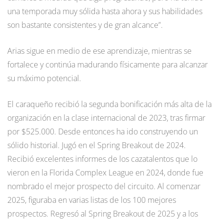
una temporada muy sólida hasta ahora y sus habilidades
son bastante consistentes y de gran alcance”.
Arias sigue en medio de ese aprendizaje, mientras se
fortalece y continúa madurando físicamente para alcanzar
su máximo potencial.
El caraqueño recibió la segunda bonificación más alta de la
organización en la clase internacional de 2023, tras firmar
por $525.000. Desde entonces ha ido construyendo un
sólido historial. Jugó en el Spring Breakout de 2024.
Recibió excelentes informes de los cazatalentos que lo
vieron en la Florida Complex League en 2024, donde fue
nombrado el mejor prospecto del circuito. Al comenzar
2025, figuraba en varias listas de los 100 mejores
prospectos. Regresó al Spring Breakout de 2025 y a los