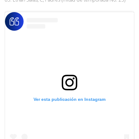
Ver esta publicación en Instagram