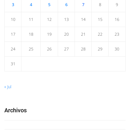
3
4
5
6
7
8
9
10
11
12
13
14
15
16
17
18
19
20
21
22
23
24
25
26
27
28
29
30
31
« Jul
Archivos