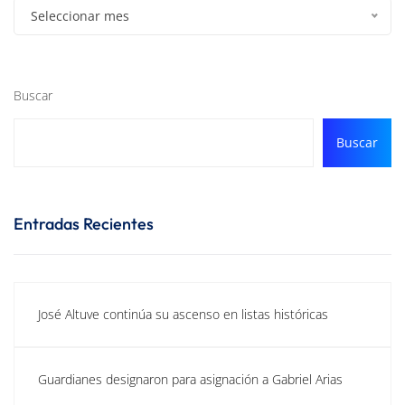
Seleccionar mes
Buscar
Buscar
Entradas Recientes
José Altuve continúa su ascenso en listas históricas
Guardianes designaron para asignación a Gabriel Arias