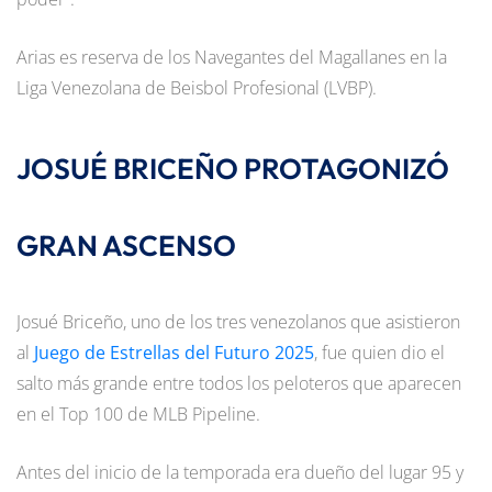
Arias es reserva de los Navegantes del Magallanes en la
Liga Venezolana de Beisbol Profesional (LVBP).
JOSUÉ BRICEÑO PROTAGONIZÓ
GRAN ASCENSO
Josué Briceño, uno de los tres venezolanos que asistieron
al
Juego de Estrellas del Futuro 2025
, fue quien dio el
salto más grande entre todos los peloteros que aparecen
en el Top 100 de MLB Pipeline.
Antes del inicio de la temporada era dueño del lugar 95 y