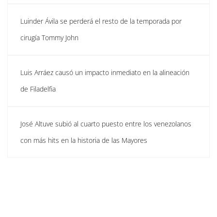
Luinder Ávila se perderá el resto de la temporada por
cirugía Tommy John
Luis Arráez causó un impacto inmediato en la alineación
de Filadelfia
José Altuve subió al cuarto puesto entre los venezolanos
con más hits en la historia de las Mayores