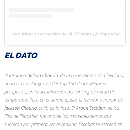
Una publicación compartida de MLB Pipeline (@mlbpipeline)
EL DATO
El jardinero
Jaison Chourio
, de los Guardianes de Cleveland,
apareció en el lugar 72 del Top 100 de los Mejores
prospectos, en la actualización del ranking de mitad de
temporada. Pero en el último ajuste, el hermano menor de
Jackson Chourio
, salió de la lista. El
Aroon Escobar
, de los
Filis de Filadelfia, fue uno de los tres venezolanos que
subieron por primera vez al ranking. Escobar se estrenó en