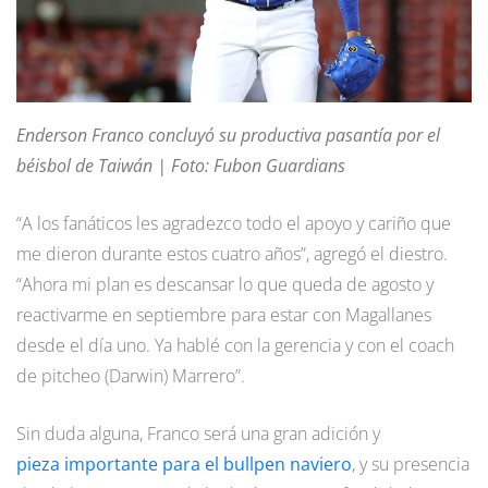
Enderson Franco concluyó su productiva pasantía por el
béisbol de Taiwán | Foto: Fubon Guardians
“A los fanáticos les agradezco todo el apoyo y cariño que
me dieron durante estos cuatro años”, agregó el diestro.
“Ahora mi plan es descansar lo que queda de agosto y
reactivarme en septiembre para estar con Magallanes
desde el día uno. Ya hablé con la gerencia y con el coach
de pitcheo (Darwin) Marrero”.
Sin duda alguna, Franco será una gran adición y
pieza importante para el bullpen naviero
, y su presencia