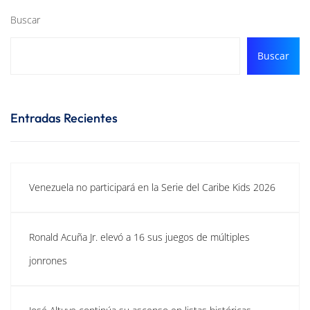
Buscar
Buscar
Entradas Recientes
Venezuela no participará en la Serie del Caribe Kids 2026
Ronald Acuña Jr. elevó a 16 sus juegos de múltiples
jonrones