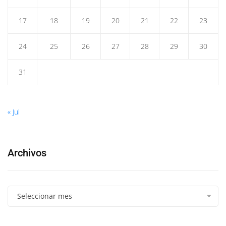
17
18
19
20
21
22
23
24
25
26
27
28
29
30
31
« Jul
Archivos
Seleccionar mes