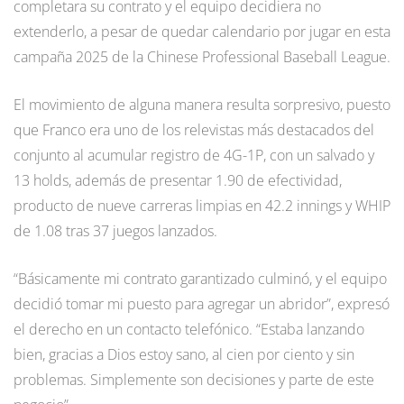
completara su contrato y el equipo decidiera no
extenderlo, a pesar de quedar calendario por jugar en esta
campaña 2025 de la Chinese Professional Baseball League.
El movimiento de alguna manera resulta sorpresivo, puesto
que Franco era uno de los relevistas más destacados del
conjunto al acumular registro de 4G-1P, con un salvado y
13 holds, además de presentar 1.90 de efectividad,
producto de nueve carreras limpias en 42.2 innings y WHIP
de 1.08 tras 37 juegos lanzados.
“Básicamente mi contrato garantizado culminó, y el equipo
decidió tomar mi puesto para agregar un abridor”, expresó
el derecho en un contacto telefónico. “Estaba lanzando
bien, gracias a Dios estoy sano, al cien por ciento y sin
problemas. Simplemente son decisiones y parte de este