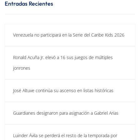
Entradas Recientes
Venezuela no participará en la Serie del Caribe Kids 2026
Ronald Acuña Jr. elevó a 16 sus juegos de múltiples
jonrones
José Altuve continúa su ascenso en listas históricas
Guardianes designaron para asignación a Gabriel Arias
Luinder Ávila se perderá el resto de la temporada por