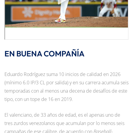
EN BUENA COMPAÑÍA
Eduardo Rodríguez suma 10 inicios de calidad en 2026
(mínimo 6.0 IP/3 CL por salida) y en su carrera acumula seis
temporadas con al menos una decena de desafíos de este
tipo, con un tope de 16 en 2019.
El valenciano, de 33 años de edad, es el apenas uno de
tres zurdos venezolanos que acumulan por lo menos seis
campañas de ese calibre, de acuerdo con
Baseball-