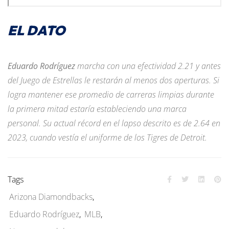
EL DATO
Eduardo Rodríguez
marcha con una efectividad 2.21 y antes
del Juego de Estrellas le restarán al menos dos aperturas. Si
logra mantener ese promedio de carreras limpias durante
la primera mitad estaría estableciendo una marca
personal. Su actual récord en el lapso descrito es de 2.64 en
2023, cuando vestía el uniforme de los Tigres de Detroit.
Tags
Arizona Diamondbacks
,
Eduardo Rodríguez
,
MLB
,