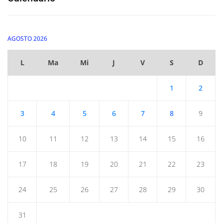
AGOSTO 2026
L
Ma
Mi
J
V
S
D
1
2
3
4
5
6
7
8
9
10
11
12
13
14
15
16
17
18
19
20
21
22
23
24
25
26
27
28
29
30
31