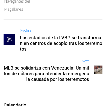
Navegantes del
Magallanes
Previous
Los estadios de la LVBP se transforma
n en centros de acopio tras los terremo
tos
Next
MLB se solidariza con Venezuela: Un mil
lón de dólares para atender la emergenc
ia causada por los terremotos
Calendario