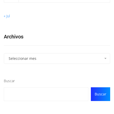
« Jul
Archivos
Seleccionar mes
Buscar
Buscar