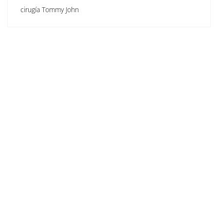
cirugía Tommy John