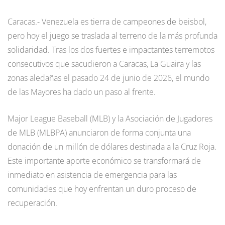
Caracas.- Venezuela es tierra de campeones de beisbol,
pero hoy el juego se traslada al terreno de la más profunda
solidaridad. Tras los dos fuertes e impactantes terremotos
consecutivos que sacudieron a Caracas, La Guaira y las
zonas aledañas el pasado 24 de junio de 2026, el mundo
de las Mayores ha dado un paso al frente.
Major League Baseball (MLB) y la Asociación de Jugadores
de MLB (MLBPA) anunciaron de forma conjunta una
donación de un millón de dólares destinada a la Cruz Roja.
Este importante aporte económico se transformará de
inmediato en asistencia de emergencia para las
comunidades que hoy enfrentan un duro proceso de
recuperación.