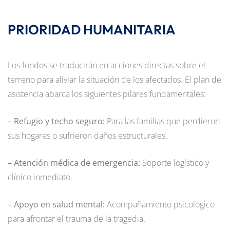
PRIORIDAD HUMANITARIA
Los fondos se traducirán en acciones directas sobre el
terreno para aliviar la situación de los afectados. El plan de
asistencia abarca los siguientes pilares fundamentales:
– Refugio y techo seguro:
Para las familias que perdieron
sus hogares o sufrieron daños estructurales.
– Atención médica de emergencia:
Soporte logístico y
clínico inmediato.
– Apoyo en salud mental:
Acompañamiento psicológico
para afrontar el trauma de la tragedia.