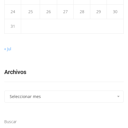
24
25
26
27
28
29
30
31
« Jul
Archivos
Seleccionar mes
Buscar