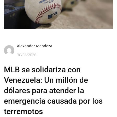
Alexander Mendoza
30/06/2026
MLB se solidariza con
Venezuela: Un millón de
dólares para atender la
emergencia causada por los
terremotos