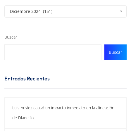
Diciembre 2024 (151)
Buscar
Buscar
Entradas Recientes
Luis Arráez causó un impacto inmediato en la alineación
de Filadelfia