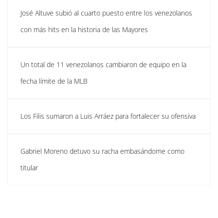
José Altuve subió al cuarto puesto entre los venezolanos
con más hits en la historia de las Mayores
Un total de 11 venezolanos cambiaron de equipo en la
fecha límite de la MLB
Los Filis sumaron a Luis Arráez para fortalecer su ofensiva
Gabriel Moreno detuvo su racha embasándome como
titular