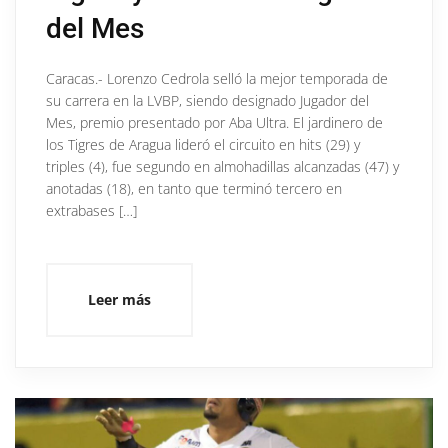
del Mes
Caracas.- Lorenzo Cedrola selló la mejor temporada de
su carrera en la LVBP, siendo designado Jugador del
Mes, premio presentado por Aba Ultra. El jardinero de
los Tigres de Aragua lideró el circuito en hits (29) y
triples (4), fue segundo en almohadillas alcanzadas (47) y
anotadas (18), en tanto que terminó tercero en
extrabases […]
Leer más