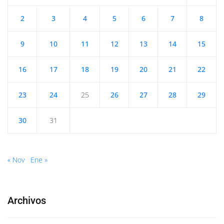
2
3
4
5
6
7
8
9
10
11
12
13
14
15
16
17
18
19
20
21
22
23
24
25
26
27
28
29
30
31
« Nov
Ene »
Archivos