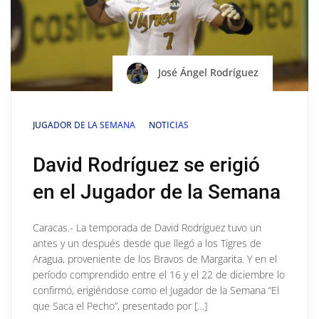
José Ángel Rodríguez
JUGADOR DE LA SEMANA
NOTICIAS
David Rodríguez se erigió
en el Jugador de la Semana
Caracas.- La temporada de David Rodríguez tuvo un
antes y un después desde que llegó a los Tigres de
Aragua, proveniente de los Bravos de Margarita. Y en el
período comprendido entre el 16 y el 22 de diciembre lo
confirmó, erigiéndose como el Jugador de la Semana “El
que Saca el Pecho”, presentado por […]