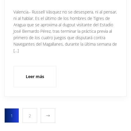
Valencia.- Russell Vásquez no se desespera, ni al pensar,
ni al hablar. Es el último de los hombres de Tigres de
Aragua que se aproxima al dugout visitante del Estadio
José Bernardo Pérez, tras terminar la práctica previa al
primero de los cuatro juegos que disputará contra
Navegantes del Magallanes, durante la última semana de
[…]
Leer más
1
2