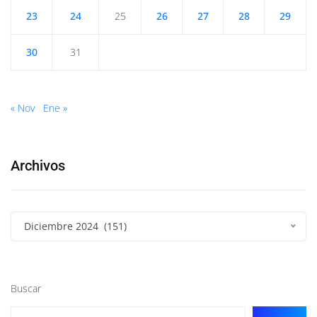
23
24
25
26
27
28
29
30
31
« Nov
Ene »
Archivos
Diciembre 2024 (151)
Buscar