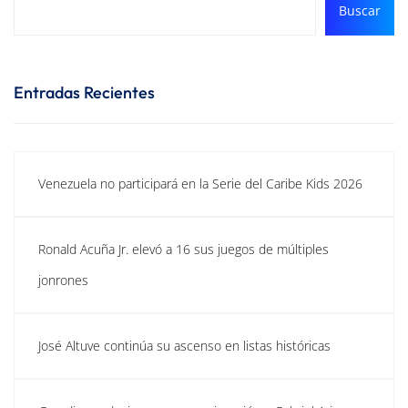
Buscar
Entradas Recientes
Venezuela no participará en la Serie del Caribe Kids 2026
Ronald Acuña Jr. elevó a 16 sus juegos de múltiples
jonrones
José Altuve continúa su ascenso en listas históricas