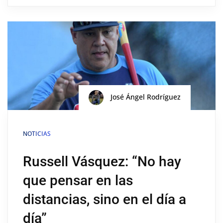
José Ángel Rodríguez
NOTICIAS
Russell Vásquez: “No hay
que pensar en las
distancias, sino en el día a
día”