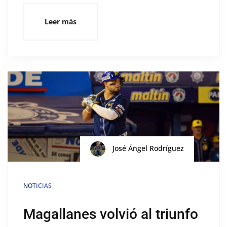
Leer más
José Ángel Rodríguez
NOTICIAS
Magallanes volvió al triunfo