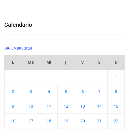
Calendario
DICIEMBRE 2024
L
Ma
Mi
J
V
S
D
1
2
3
4
5
6
7
8
9
10
11
12
13
14
15
16
17
18
19
20
21
22