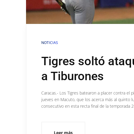
NOTICIAS
Tigres soltó ataq
a Tiburones
Caracas.- Los Tigres batearon a placer contra el p
jueves en Macuto, que los acerca más al quinto lug
consecutivo en esta recta final de la temporada 
Leer más