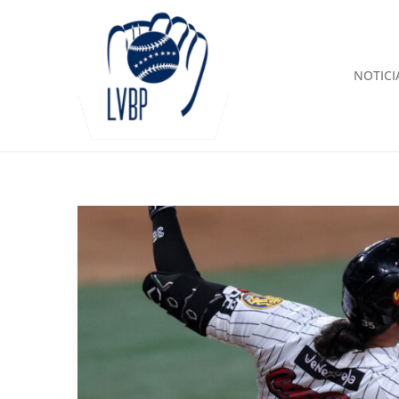
NOTICI