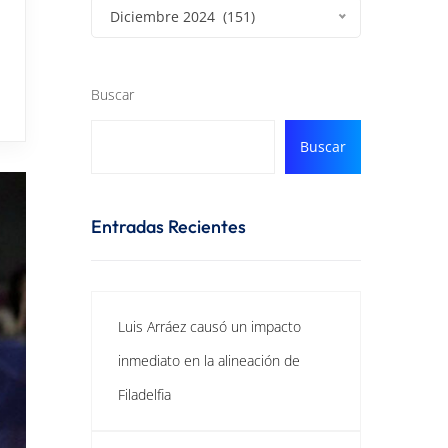
Diciembre 2024 (151)
Buscar
Buscar
Entradas Recientes
Luis Arráez causó un impacto
inmediato en la alineación de
Filadelfia