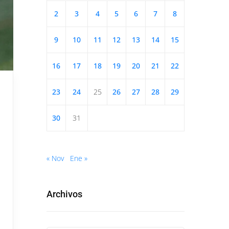
2
3
4
5
6
7
8
9
10
11
12
13
14
15
16
17
18
19
20
21
22
23
24
25
26
27
28
29
30
31
« Nov
Ene »
Archivos