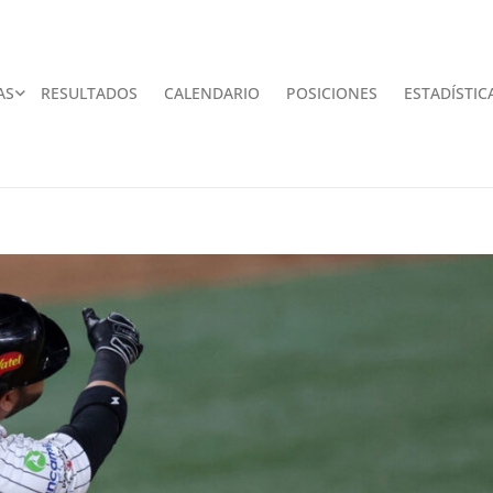
AS
RESULTADOS
CALENDARIO
POSICIONES
ESTADÍSTIC