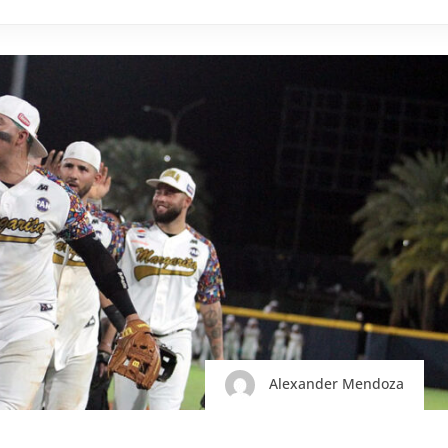
Alexander Mendoza