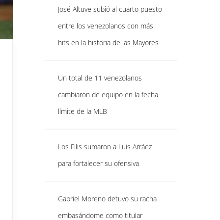
José Altuve subió al cuarto puesto
entre los venezolanos con más
hits en la historia de las Mayores
Un total de 11 venezolanos
cambiaron de equipo en la fecha
límite de la MLB
Los Filis sumaron a Luis Arráez
para fortalecer su ofensiva
Gabriel Moreno detuvo su racha
embasándome como titular