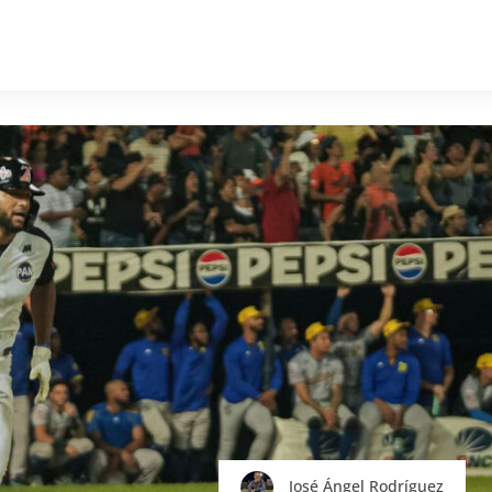
José Ángel Rodríguez