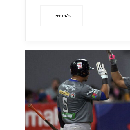
Leer más