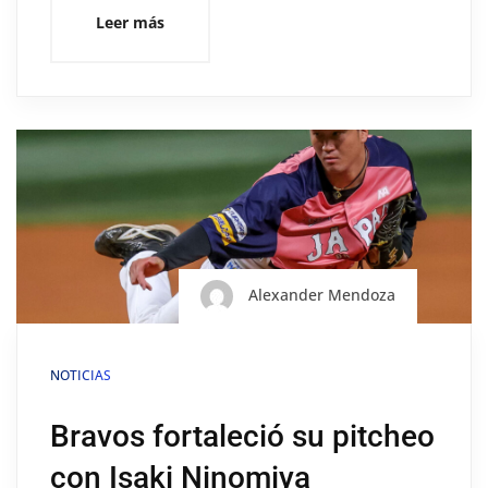
Leer más
Alexander Mendoza
NOTICIAS
Bravos fortaleció su pitcheo
con Isaki Ninomiya