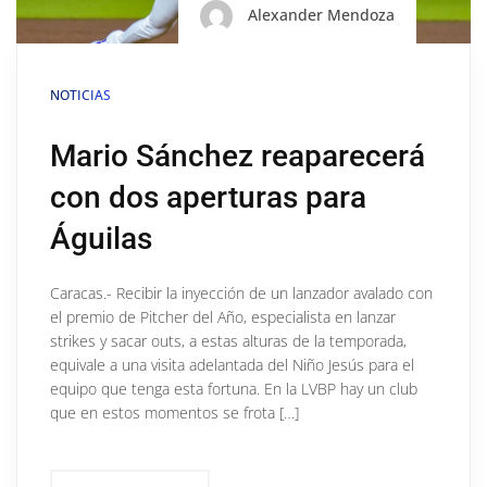
Alexander Mendoza
NOTICIAS
Mario Sánchez reaparecerá
con dos aperturas para
Águilas
Caracas.- Recibir la inyección de un lanzador avalado con
el premio de Pitcher del Año, especialista en lanzar
strikes y sacar outs, a estas alturas de la temporada,
equivale a una visita adelantada del Niño Jesús para el
equipo que tenga esta fortuna. En la LVBP hay un club
que en estos momentos se frota […]