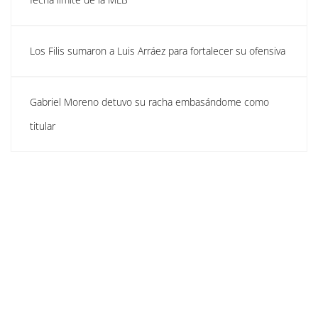
Los Filis sumaron a Luis Arráez para fortalecer su ofensiva
Gabriel Moreno detuvo su racha embasándome como
titular