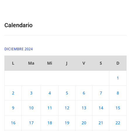
Calendario
DICIEMBRE 2024
L
Ma
Mi
J
V
S
D
1
2
3
4
5
6
7
8
9
10
11
12
13
14
15
16
17
18
19
20
21
22