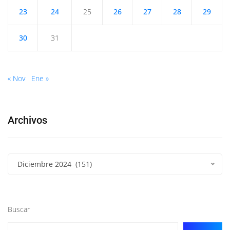
23
24
25
26
27
28
29
30
31
« Nov
Ene »
Archivos
Diciembre 2024 (151)
Buscar