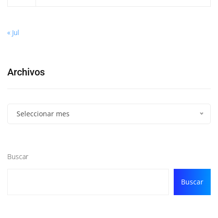
« Jul
Archivos
Seleccionar mes
Buscar
Buscar