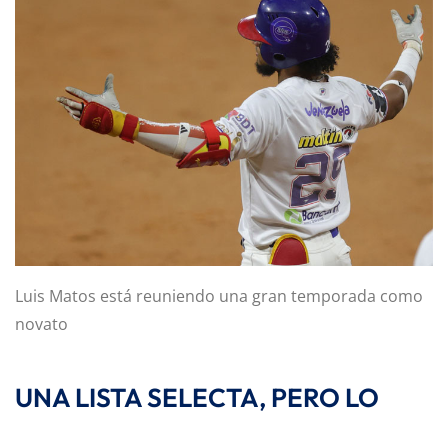
Luis Matos está reuniendo una gran temporada como
novato
UNA LISTA SELECTA, PERO LO