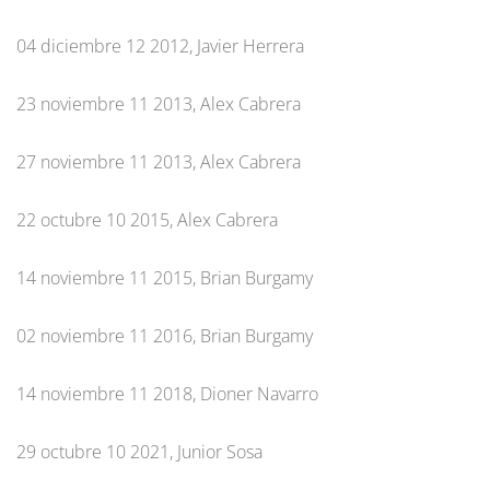
04 diciembre 12 2012, Javier Herrera
23 noviembre 11 2013, Alex Cabrera
27 noviembre 11 2013, Alex Cabrera
22 octubre 10 2015, Alex Cabrera
14 noviembre 11 2015, Brian Burgamy
02 noviembre 11 2016, Brian Burgamy
14 noviembre 11 2018, Dioner Navarro
29 octubre 10 2021, Junior Sosa