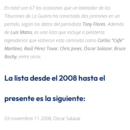
En total son 67 las ocasiones que un bateador de los
Tiburones de La Guaira ha conectado dos jonrones en un
partido, según los datos del periodista
Tony Flores
. Además
de
Luis Matos
, es una lista que incluye a peloteros
legendarios que vistieron esta camiseta como
Carlos “Cafe”
Martínez
,
Raúl Pérez Tovar
,
Chris Jones
,
Óscar Salazar
,
Bruce
Bochy
, entre otros.
La lista desde el 2008 hasta el
presente es la siguiente:
03 noviembre 11 2008, Oscar Salazar