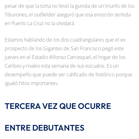
pesar de que la torta no llevó la guinda de un triunfo de los
Tiburones, el outfielder aseguró que esa emoción sentida
en Puerto La Cruz no la olvidará.
Estamos hablando de los dos cuadrangulares que el ex
prospecto de los Gigantes de San Francisco pegó este
jueves en el Estadio Alfonso Carrasquel, el hogar de los
Caribes y rivales esta semana de sus escualos. Es un
desempeño que puede ser calificado de histórico porque
igualó hitos importantes.
TERCERA VEZ QUE OCURRE
ENTRE DEBUTANTES