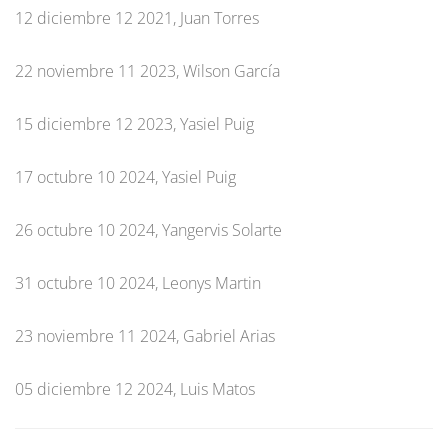
12 diciembre 12 2021, Juan Torres
22 noviembre 11 2023, Wilson García
15 diciembre 12 2023, Yasiel Puig
17 octubre 10 2024, Yasiel Puig
26 octubre 10 2024, Yangervis Solarte
31 octubre 10 2024, Leonys Martin
23 noviembre 11 2024, Gabriel Arias
05 diciembre 12 2024, Luis Matos