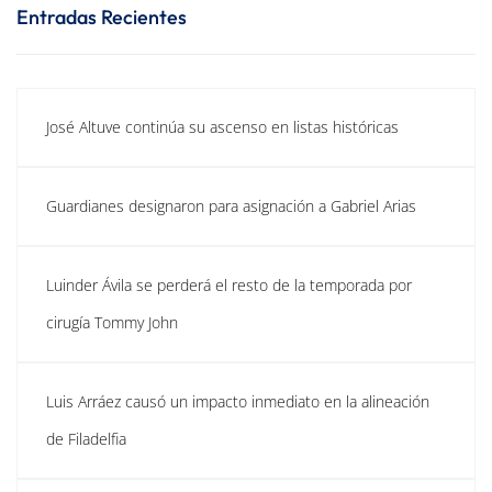
Entradas Recientes
José Altuve continúa su ascenso en listas históricas
Guardianes designaron para asignación a Gabriel Arias
Luinder Ávila se perderá el resto de la temporada por
cirugía Tommy John
Luis Arráez causó un impacto inmediato en la alineación
de Filadelfia