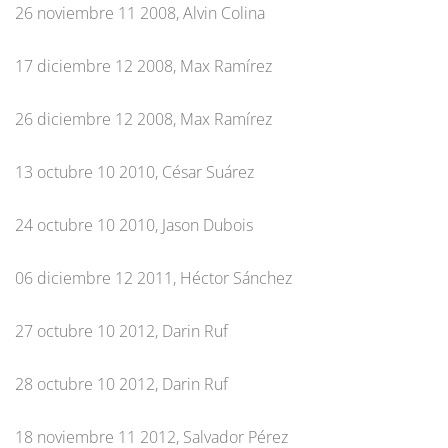
26 noviembre 11 2008, Alvin Colina
17 diciembre 12 2008, Max Ramírez
26 diciembre 12 2008, Max Ramírez
13 octubre 10 2010, César Suárez
24 octubre 10 2010, Jason Dubois
06 diciembre 12 2011, Héctor Sánchez
27 octubre 10 2012, Darin Ruf
28 octubre 10 2012, Darin Ruf
18 noviembre 11 2012, Salvador Pérez