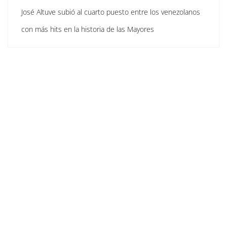
José Altuve subió al cuarto puesto entre los venezolanos
con más hits en la historia de las Mayores