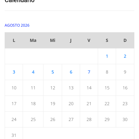
AGOSTO 2026
L
Ma
Mi
J
V
S
D
1
2
3
4
5
6
7
8
9
10
11
12
13
14
15
16
17
18
19
20
21
22
23
24
25
26
27
28
29
30
31