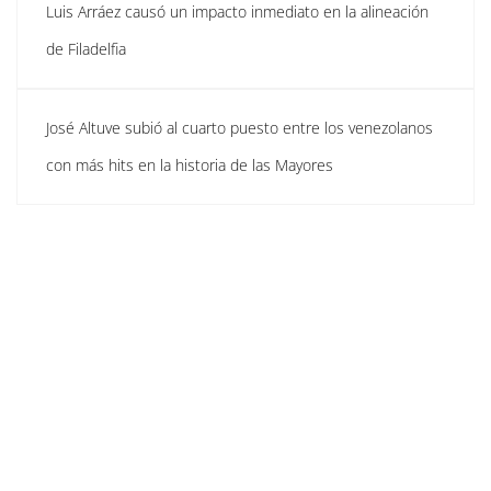
Luis Arráez causó un impacto inmediato en la alineación
de Filadelfia
José Altuve subió al cuarto puesto entre los venezolanos
con más hits en la historia de las Mayores