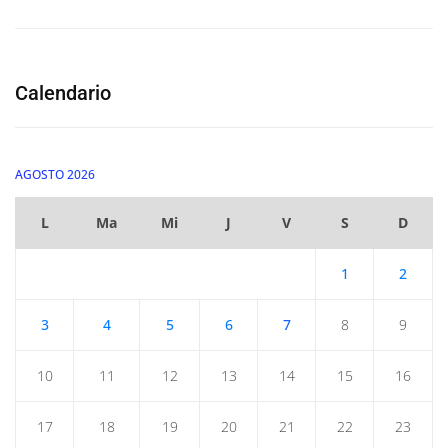
Calendario
AGOSTO 2026
L
Ma
Mi
J
V
S
D
1
2
3
4
5
6
7
8
9
10
11
12
13
14
15
16
17
18
19
20
21
22
23