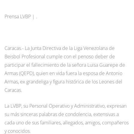
Prensa LVBP | .
Caracas.- La Junta Directiva de la Liga Venezolana de
Beisbol Profesional cumple con el penoso deber de
participar el fallecimiento de la señora Luisa Guarepe de
Armas (QEPD), quien en vida fuera la esposa de Antonio
Armas, ex grandeliga y figura histórica de los Leones del
Caracas.
La LVBP, su Personal Operativo y Administrativo, expresan
su más sinceras palabras de condolencia, extensivas a
cada uno de sus familiares, allegados, amigos, compañeros
y conocidos.