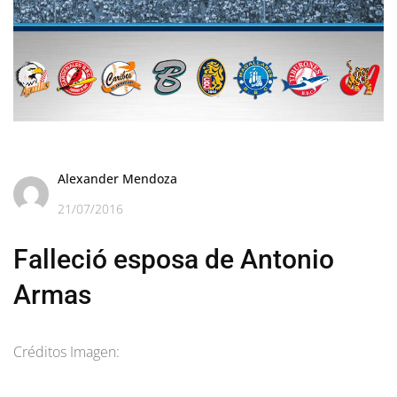
Alexander Mendoza
21/07/2016
Falleció esposa de Antonio
Armas
Créditos Imagen: