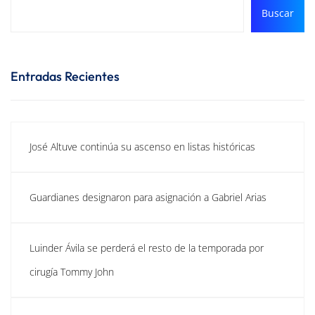
Buscar
Entradas Recientes
José Altuve continúa su ascenso en listas históricas
Guardianes designaron para asignación a Gabriel Arias
Luinder Ávila se perderá el resto de la temporada por
cirugía Tommy John