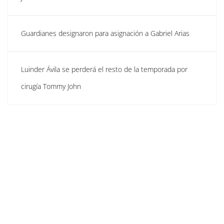
Guardianes designaron para asignación a Gabriel Arias
Luinder Ávila se perderá el resto de la temporada por
cirugía Tommy John