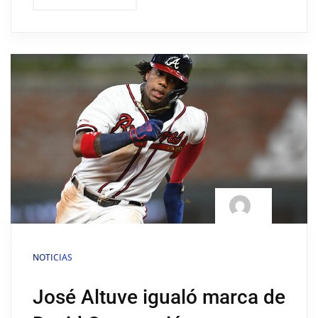
NOTICIAS
José Altuve igualó marca de