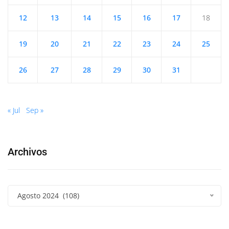
12
13
14
15
16
17
18
19
20
21
22
23
24
25
26
27
28
29
30
31
« Jul
Sep »
Archivos
Agosto 2024 (108)