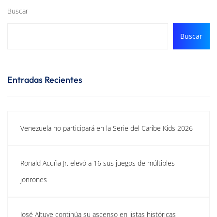
Buscar
Buscar
Entradas Recientes
Venezuela no participará en la Serie del Caribe Kids 2026
Ronald Acuña Jr. elevó a 16 sus juegos de múltiples
jonrones
José Altuve continúa su ascenso en listas históricas