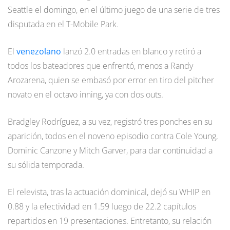
Seattle el domingo, en el último juego de una serie de tres
disputada en el T-Mobile Park.
El
venezolano
lanzó 2.0 entradas en blanco y retiró a
todos los bateadores que enfrentó, menos a Randy
Arozarena, quien se embasó por error en tiro del pitcher
novato en el octavo inning, ya con dos outs.
Bradgley Rodríguez, a su vez, registró tres ponches en su
aparición, todos en el noveno episodio contra Cole Young,
Dominic Canzone y Mitch Garver, para dar continuidad a
su sólida temporada.
El relevista, tras la actuación dominical, dejó su WHIP en
0.88 y la efectividad en 1.59 luego de 22.2 capítulos
repartidos en 19 presentaciones. Entretanto, su relación