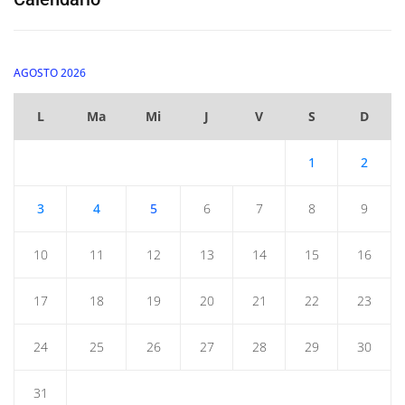
AGOSTO 2026
L
Ma
Mi
J
V
S
D
1
2
3
4
5
6
7
8
9
10
11
12
13
14
15
16
17
18
19
20
21
22
23
24
25
26
27
28
29
30
31