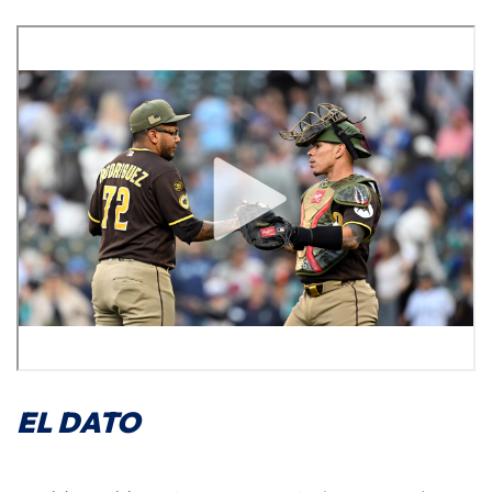
EL DATO