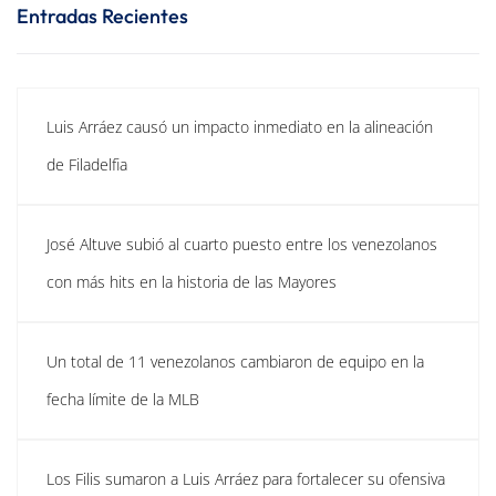
Entradas Recientes
Luis Arráez causó un impacto inmediato en la alineación
de Filadelfia
José Altuve subió al cuarto puesto entre los venezolanos
con más hits en la historia de las Mayores
Un total de 11 venezolanos cambiaron de equipo en la
fecha límite de la MLB
Los Filis sumaron a Luis Arráez para fortalecer su ofensiva