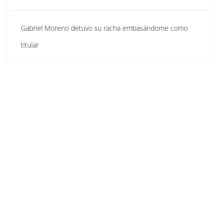
Gabriel Moreno detuvo su racha embasándome como
titular