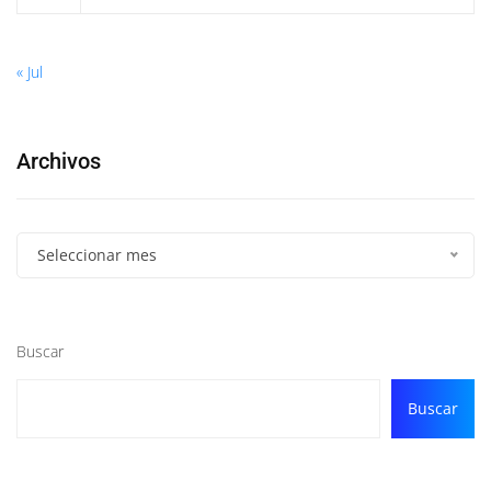
« Jul
Archivos
Seleccionar mes
Buscar
Buscar