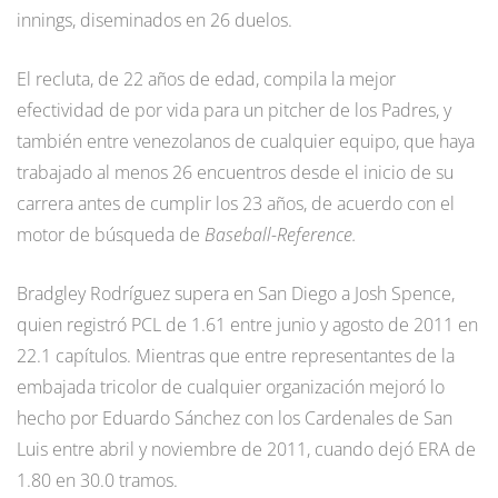
innings, diseminados en 26 duelos.
El recluta, de 22 años de edad, compila la mejor
efectividad de por vida para un pitcher de los Padres, y
también entre venezolanos de cualquier equipo, que haya
trabajado al menos 26 encuentros desde el inicio de su
carrera antes de cumplir los 23 años, de acuerdo con el
motor de búsqueda de
Baseball-Reference.
Bradgley Rodríguez supera en San Diego a Josh Spence,
quien registró PCL de 1.61 entre junio y agosto de 2011 en
22.1 capítulos. Mientras que entre representantes de la
embajada tricolor de cualquier organización mejoró lo
hecho por Eduardo Sánchez con los Cardenales de San
Luis entre abril y noviembre de 2011, cuando dejó ERA de
1.80 en 30.0 tramos.