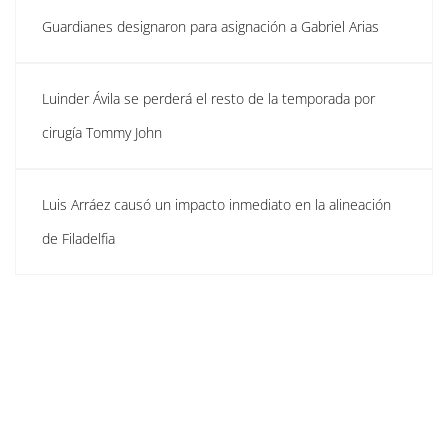
Guardianes designaron para asignación a Gabriel Arias
Luinder Ávila se perderá el resto de la temporada por
cirugía Tommy John
Luis Arráez causó un impacto inmediato en la alineación
de Filadelfia