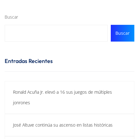
Buscar
Buscar
Entradas Recientes
Ronald Acuña Jr. elevó a 16 sus juegos de múltiples
jonrones
José Altuve continúa su ascenso en listas históricas