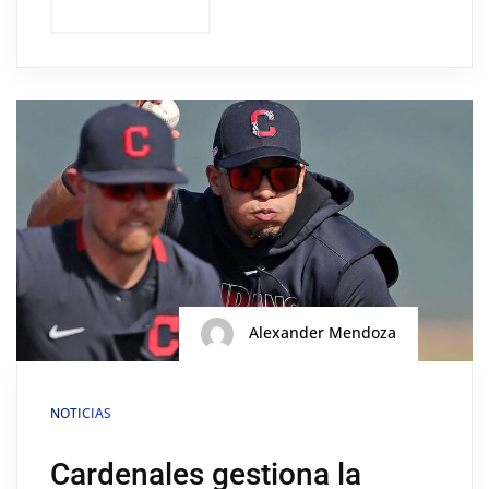
Alexander Mendoza
NOTICIAS
Cardenales gestiona la