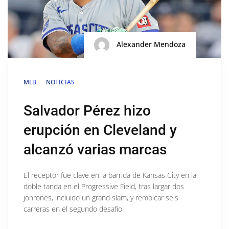
Alexander Mendoza
MLB
NOTICIAS
Salvador Pérez hizo
erupción en Cleveland y
alcanzó varias marcas
El receptor fue clave en la barrida de Kansas City en la
doble tanda en el Progressive Field, tras largar dos
jonrones, incluido un grand slam, y remolcar seis
carreras en el segundo desafío