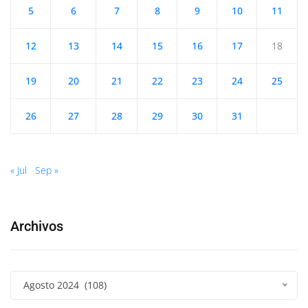
5
6
7
8
9
10
11
12
13
14
15
16
17
18
19
20
21
22
23
24
25
26
27
28
29
30
31
« Jul
Sep »
Archivos
Agosto 2024 (108)