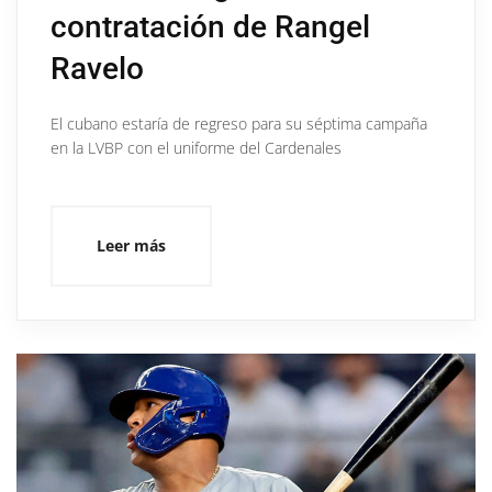
contratación de Rangel
Ravelo
El cubano estaría de regreso para su séptima campaña
en la LVBP con el uniforme del Cardenales
Leer más