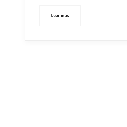
Leer más