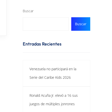
Buscar
Buscar
Entradas Recientes
Venezuela no participará en la
Serie del Caribe Kids 2026
Ronald Acuña Jr. elevó a 16 sus
juegos de múltiples jonrones