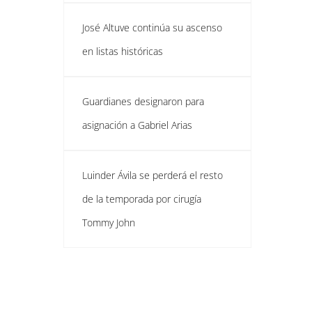
José Altuve continúa su ascenso
en listas históricas
Guardianes designaron para
asignación a Gabriel Arias
Luinder Ávila se perderá el resto
de la temporada por cirugía
Tommy John