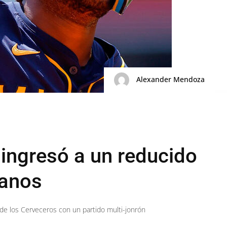
Alexander Mendoza
ingresó a un reducido
lanos
n de los Cerveceros con un partido multi-jonrón