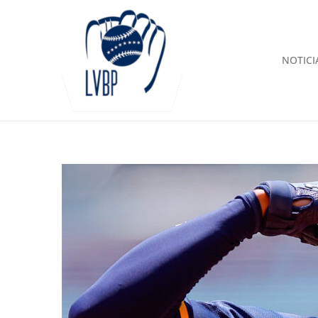
NOTICI