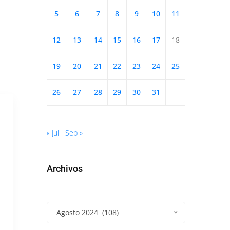
5
6
7
8
9
10
11
12
13
14
15
16
17
18
19
20
21
22
23
24
25
26
27
28
29
30
31
« Jul
Sep »
Archivos
Agosto 2024 (108)