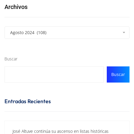
Archivos
Agosto 2024 (108)
Buscar
Buscar
Entradas Recientes
José Altuve continúa su ascenso en listas históricas