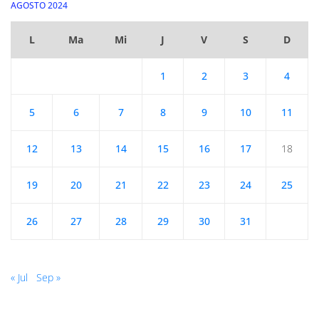
AGOSTO 2024
L
Ma
Mi
J
V
S
D
1
2
3
4
5
6
7
8
9
10
11
12
13
14
15
16
17
18
19
20
21
22
23
24
25
26
27
28
29
30
31
« Jul
Sep »