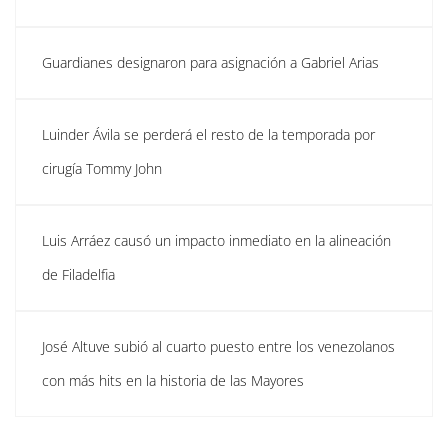
Guardianes designaron para asignación a Gabriel Arias
Luinder Ávila se perderá el resto de la temporada por
cirugía Tommy John
Luis Arráez causó un impacto inmediato en la alineación
de Filadelfia
José Altuve subió al cuarto puesto entre los venezolanos
con más hits en la historia de las Mayores