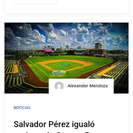
Alexander Mendoza
NOTICIAS
Salvador Pérez igualó