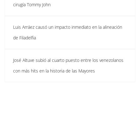
cirugía Tommy John
Luis Arráez causó un impacto inmediato en la alineación
de Filadelfia
José Altuve subió al cuarto puesto entre los venezolanos
con más hits en la historia de las Mayores