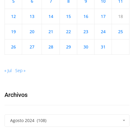
5
6
7
8
9
10
11
12
13
14
15
16
17
18
19
20
21
22
23
24
25
26
27
28
29
30
31
« Jul
Sep »
Archivos
Agosto 2024 (108)