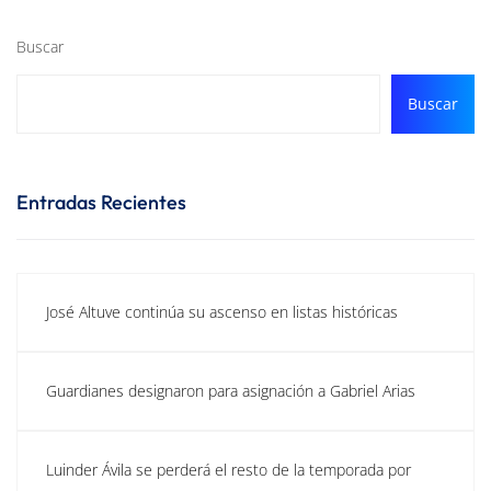
Buscar
Buscar
Entradas Recientes
José Altuve continúa su ascenso en listas históricas
Guardianes designaron para asignación a Gabriel Arias
Luinder Ávila se perderá el resto de la temporada por