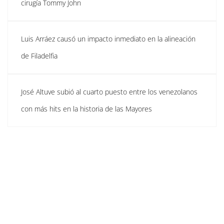
cirugía Tommy John
Luis Arráez causó un impacto inmediato en la alineación
de Filadelfia
José Altuve subió al cuarto puesto entre los venezolanos
con más hits en la historia de las Mayores