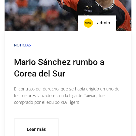
admin
NOTICIAS
Mario Sánchez rumbo a
Corea del Sur
El contrato del derecho, que se había erigido en uno de
los mejores lanzadores en la Liga de Taiwán, fue
comprado por el equipo KIA Tigers
Leer más