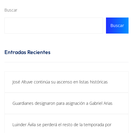
Buscar
Buscar
Entradas Recientes
José Altuve continúa su ascenso en listas históricas
Guardianes designaron para asignación a Gabriel Arias
Luinder Ávila se perderá el resto de la temporada por