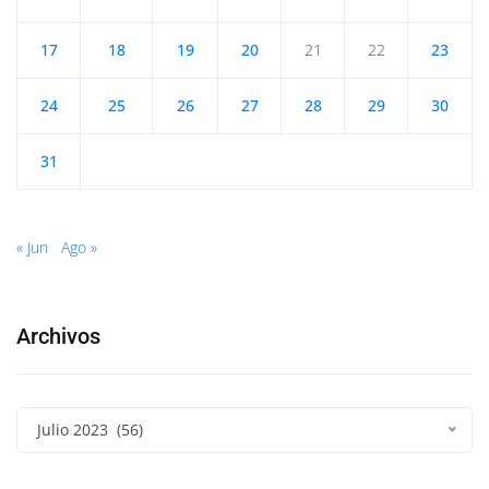
17
18
19
20
21
22
23
24
25
26
27
28
29
30
31
« Jun
Ago »
Archivos
Julio 2023 (56)