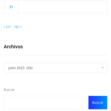
31
« Jun
Ago »
Archivos
Julio 2023 (56)
Buscar
Buscar