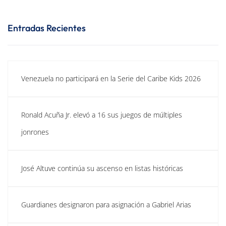
Entradas Recientes
Venezuela no participará en la Serie del Caribe Kids 2026
Ronald Acuña Jr. elevó a 16 sus juegos de múltiples
jonrones
José Altuve continúa su ascenso en listas históricas
Guardianes designaron para asignación a Gabriel Arias