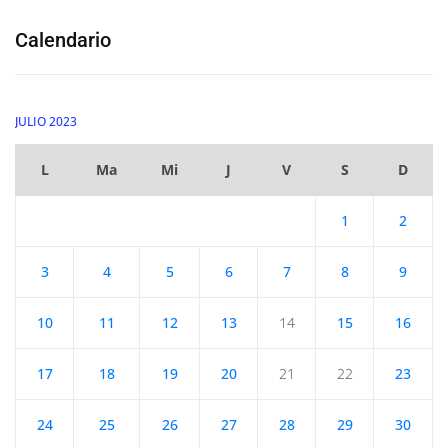
Calendario
JULIO 2023
L
Ma
Mi
J
V
S
D
1
2
3
4
5
6
7
8
9
10
11
12
13
14
15
16
17
18
19
20
21
22
23
24
25
26
27
28
29
30