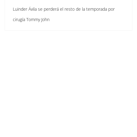
Luinder Ávila se perderá el resto de la temporada por
cirugía Tommy John