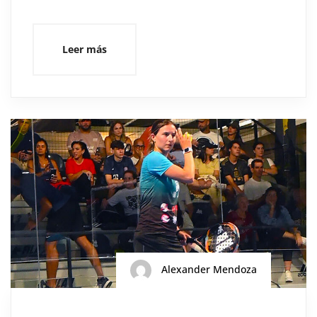
Leer más
Alexander Mendoza