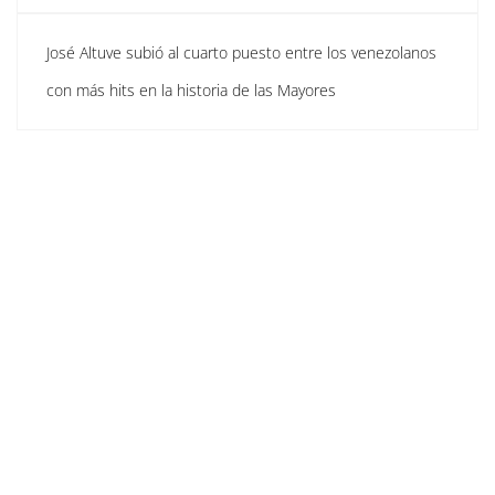
José Altuve subió al cuarto puesto entre los venezolanos
con más hits en la historia de las Mayores