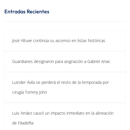
Entradas Recientes
José Altuve continúa su ascenso en listas históricas
Guardianes designaron para asignación a Gabriel Arias
Luinder Ávila se perderá el resto de la temporada por
cirugía Tommy John
Luis Arráez causó un impacto inmediato en la alineación
de Filadelfia