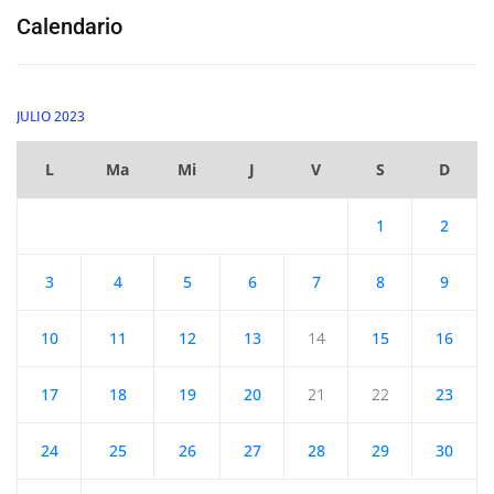
Calendario
JULIO 2023
L
Ma
Mi
J
V
S
D
1
2
3
4
5
6
7
8
9
10
11
12
13
14
15
16
17
18
19
20
21
22
23
24
25
26
27
28
29
30