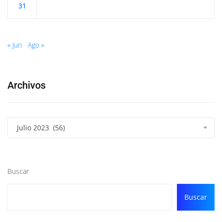
31
« Jun
Ago »
Archivos
Julio 2023 (56)
Buscar
Buscar