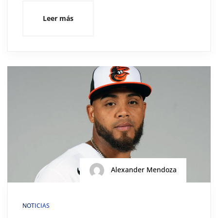
Leer más
Alexander Mendoza
NOTICIAS