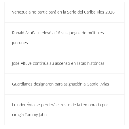
Venezuela no participará en la Serie del Caribe Kids 2026
Ronald Acuña Jr. elevó a 16 sus juegos de múltiples
jonrones
José Altuve continúa su ascenso en listas históricas
Guardianes designaron para asignación a Gabriel Arias
Luinder Ávila se perderá el resto de la temporada por
cirugía Tommy John