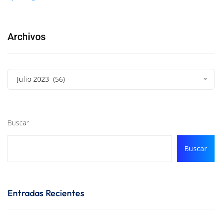
Archivos
Julio 2023 (56)
Buscar
Buscar
Entradas Recientes