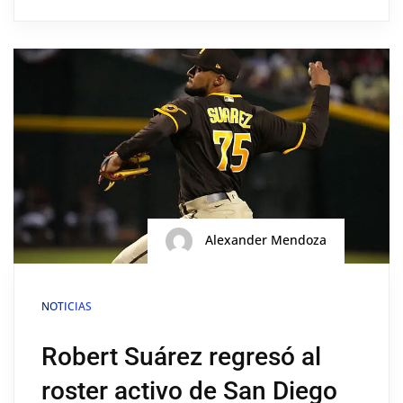
Alexander Mendoza
NOTICIAS
Robert Suárez regresó al
roster activo de San Diego