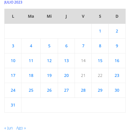
JULIO 2023
L
Ma
Mi
J
V
S
D
1
2
3
4
5
6
7
8
9
10
11
12
13
14
15
16
17
18
19
20
21
22
23
24
25
26
27
28
29
30
31
« Jun
Ago »