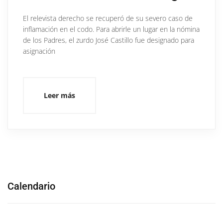
El relevista derecho se recuperó de su severo caso de
inflamación en el codo. Para abrirle un lugar en la nómina
de los Padres, el zurdo José Castillo fue designado para
asignación
Leer más
Calendario