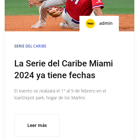
admin
SERIE DEL CARIBE
La Serie del Caribe Miami
2024 ya tiene fechas
El evento se realizará el 1° al 9 de febrero en el
loanDepot park, hogar de los Marlins
Leer más