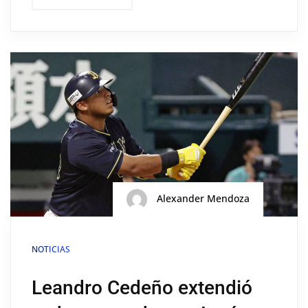
Alexander Mendoza
NOTICIAS
Leandro Cedeño extendió