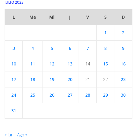
JULIO 2023
L
Ma
Mi
J
V
S
D
1
2
3
4
5
6
7
8
9
10
11
12
13
14
15
16
17
18
19
20
21
22
23
24
25
26
27
28
29
30
31
« Jun
Ago »