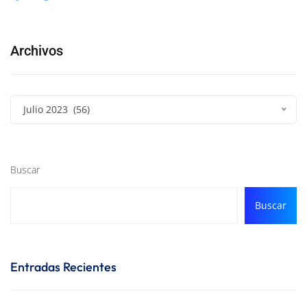
Archivos
Julio 2023 (56)
Buscar
Buscar
Entradas Recientes