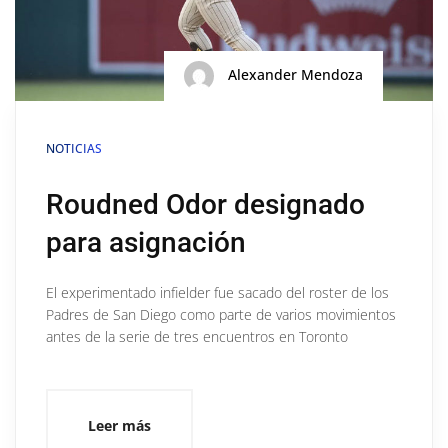
Alexander Mendoza
NOTICIAS
Roudned Odor designado
para asignación
El experimentado infielder fue sacado del roster de los
Padres de San Diego como parte de varios movimientos
antes de la serie de tres encuentros en Toronto
Leer más