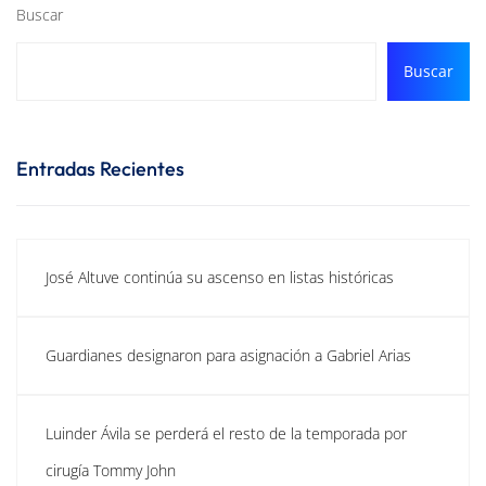
Buscar
Buscar
Entradas Recientes
José Altuve continúa su ascenso en listas históricas
Guardianes designaron para asignación a Gabriel Arias
Luinder Ávila se perderá el resto de la temporada por
cirugía Tommy John