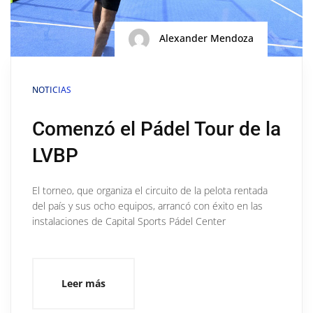
Alexander Mendoza
NOTICIAS
Comenzó el Pádel Tour de la
LVBP
El torneo, que organiza el circuito de la pelota rentada
del país y sus ocho equipos, arrancó con éxito en las
instalaciones de Capital Sports Pádel Center
Leer más