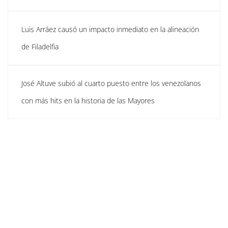
Luis Arráez causó un impacto inmediato en la alineación
de Filadelfia
José Altuve subió al cuarto puesto entre los venezolanos
con más hits en la historia de las Mayores