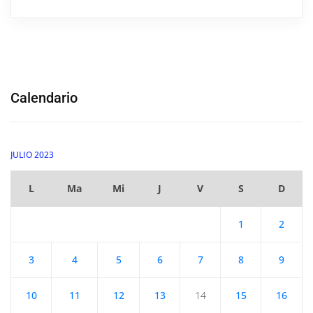
Calendario
JULIO 2023
L
Ma
Mi
J
V
S
D
1
2
3
4
5
6
7
8
9
10
11
12
13
14
15
16