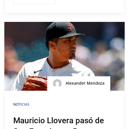
Alexander Mendoza
NOTICIAS
Mauricio Llovera pasó de