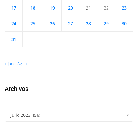
17
18
19
20
21
22
23
24
25
26
27
28
29
30
31
« Jun
Ago »
Archivos
Julio 2023 (56)