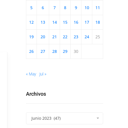
5
6
7
8
9
10
11
12
13
14
15
16
17
18
19
20
21
22
23
24
25
26
27
28
29
30
« May
Jul »
Archivos
Junio 2023 (47)