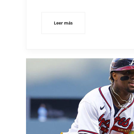
Leer más