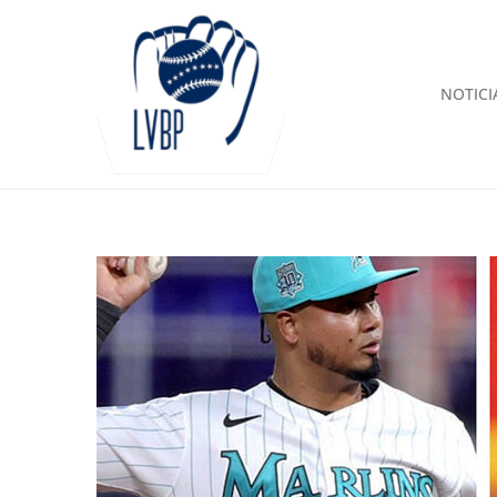
NOTICI