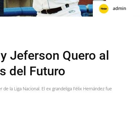
admin
y Jeferson Quero al
s del Futuro
de la Liga Nacional. El ex grandeliga Félix Hernández fue