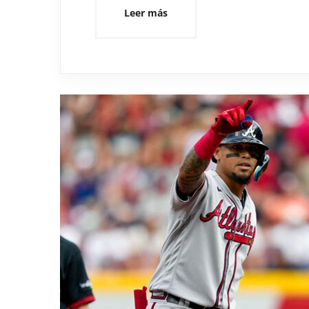
Leer más