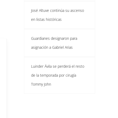
José Altuve continúa su ascenso
en listas históricas
Guardianes designaron para
asignación a Gabriel Arias
Luinder Ávila se perderá el resto
de la temporada por cirugía
Tommy John