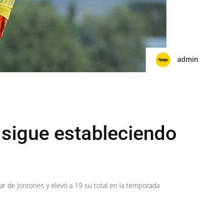
admin
 sigue estableciendo
par de jonrones y elevó a 19 su total en la temporada