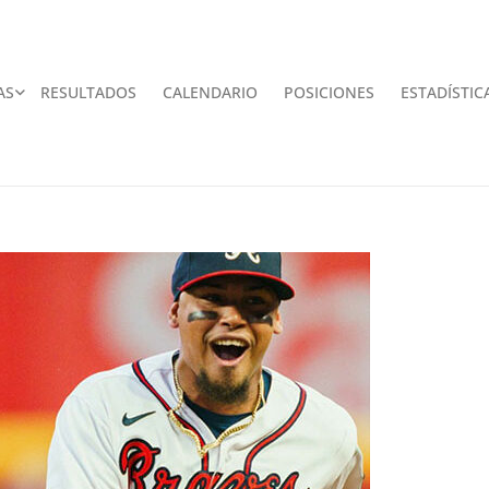
AS
RESULTADOS
CALENDARIO
POSICIONES
ESTADÍSTIC