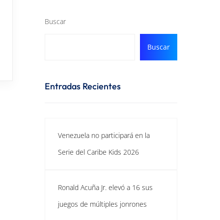
Buscar
Buscar
Entradas Recientes
Venezuela no participará en la
Serie del Caribe Kids 2026
Ronald Acuña Jr. elevó a 16 sus
juegos de múltiples jonrones