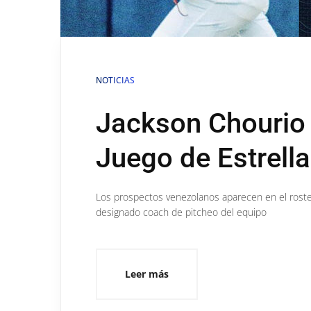
NOTICIAS
Jackson Chourio 
Juego de Estrella
Los prospectos venezolanos aparecen en el roster 
designado coach de pitcheo del equipo
Leer más