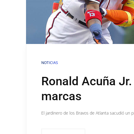
NOTICIAS
Ronald Acuña Jr.
marcas
El jardinero de los Bravos de Atlanta sacudió un 