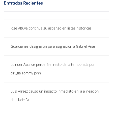
Entradas Recientes
José Altuve continúa su ascenso en listas históricas
Guardianes designaron para asignación a Gabriel Arias
Luinder Ávila se perderá el resto de la temporada por
cirugía Tommy John
Luis Arráez causó un impacto inmediato en la alineación
de Filadelfia