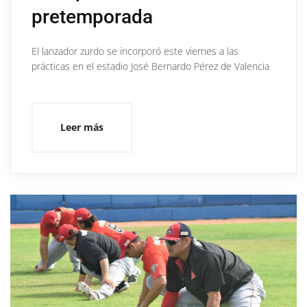
pretemporada
El lanzador zurdo se incorporó este viernes a las
prácticas en el estadio José Bernardo Pérez de Valencia
Leer más