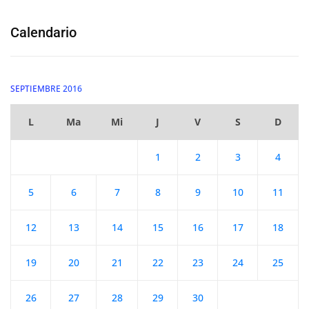
Calendario
SEPTIEMBRE 2016
L
Ma
Mi
J
V
S
D
1
2
3
4
5
6
7
8
9
10
11
12
13
14
15
16
17
18
19
20
21
22
23
24
25
26
27
28
29
30