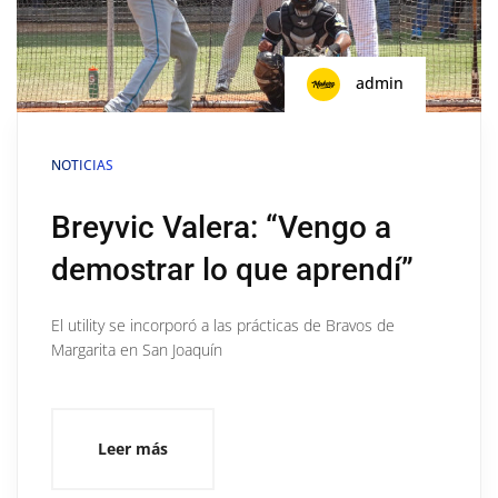
admin
NOTICIAS
Breyvic Valera: “Vengo a
demostrar lo que aprendí”
El utility se incorporó a las prácticas de Bravos de
Margarita en San Joaquín
Leer más