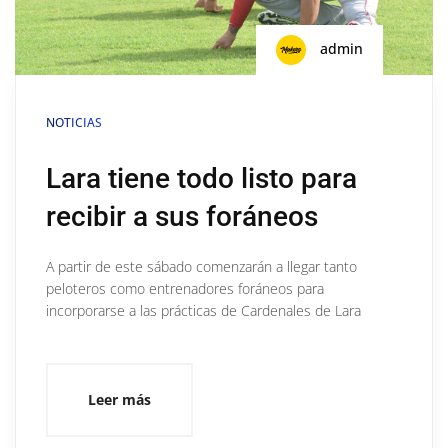
admin
NOTICIAS
Lara tiene todo listo para
recibir a sus foráneos
A partir de este sábado comenzarán a llegar tanto
peloteros como entrenadores foráneos para
incorporarse a las prácticas de Cardenales de Lara
Leer más