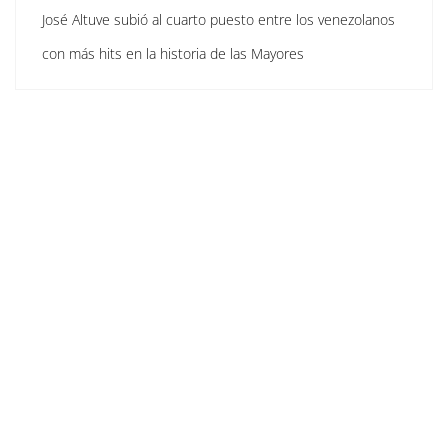
José Altuve subió al cuarto puesto entre los venezolanos
con más hits en la historia de las Mayores