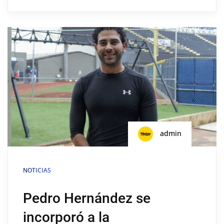
admin
NOTICIAS
Pedro Hernández se
incorporó a la