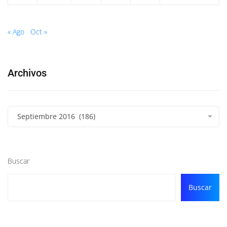
« Ago
Oct »
Archivos
Septiembre 2016 (186)
Buscar
Buscar