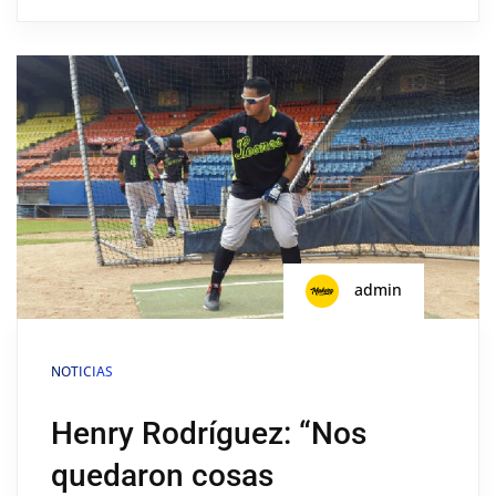
admin
NOTICIAS
Henry Rodríguez: “Nos
quedaron cosas