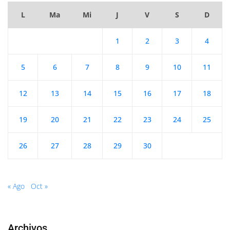
L
Ma
Mi
J
V
S
D
1
2
3
4
5
6
7
8
9
10
11
12
13
14
15
16
17
18
19
20
21
22
23
24
25
26
27
28
29
30
« Ago
Oct »
Archivos