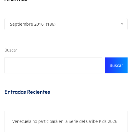
Septiembre 2016 (186)
Buscar
Buscar
Entradas Recientes
Venezuela no participará en la Serie del Caribe Kids 2026