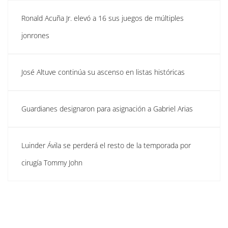
Ronald Acuña Jr. elevó a 16 sus juegos de múltiples
jonrones
José Altuve continúa su ascenso en listas históricas
Guardianes designaron para asignación a Gabriel Arias
Luinder Ávila se perderá el resto de la temporada por
cirugía Tommy John