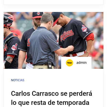
admin
NOTICIAS
Carlos Carrasco se perderá
lo que resta de temporada