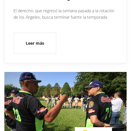
El derecho, que regresó la semana pasada a la rotación
de los Ángeles, busca terminar fuerte la temporada
Leer más