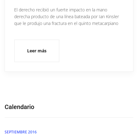
El derecho recibió un fuerte impacto en la mano
derecha producto de una línea bateada por Ian Kinsler
que le produjo una fractura en el quinto metacarpiano
Leer más
Calendario
SEPTIEMBRE 2016