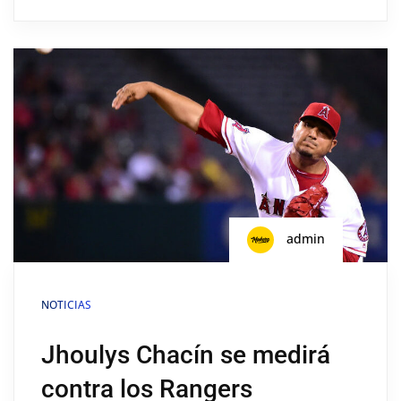
admin
NOTICIAS
Jhoulys Chacín se medirá
contra los Rangers