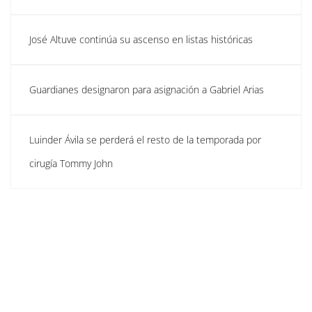
José Altuve continúa su ascenso en listas históricas
Guardianes designaron para asignación a Gabriel Arias
Luinder Ávila se perderá el resto de la temporada por
cirugía Tommy John