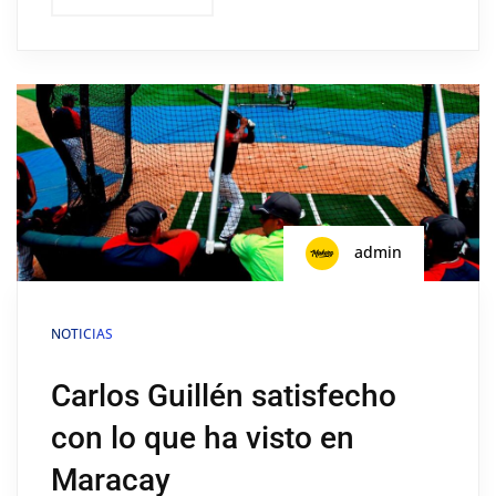
admin
NOTICIAS
Carlos Guillén satisfecho
con lo que ha visto en
Maracay