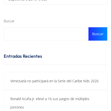
Buscar
Buscar
Entradas Recientes
Venezuela no participará en la Serie del Caribe Kids 2026
Ronald Acuña Jr. elevó a 16 sus juegos de múltiples
jonrones