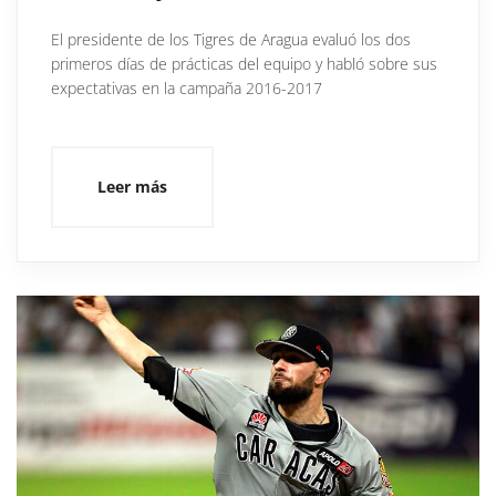
El presidente de los Tigres de Aragua evaluó los dos
primeros días de prácticas del equipo y habló sobre sus
expectativas en la campaña 2016-2017
Leer más