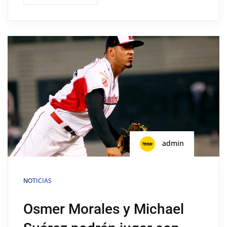
admin
NOTICIAS
Osmer Morales y Michael