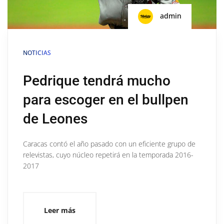
admin
NOTICIAS
Pedrique tendrá mucho
para escoger en el bullpen
de Leones
Caracas contó el año pasado con un eficiente grupo de
relevistas, cuyo núcleo repetirá en la temporada 2016-
2017
Leer más