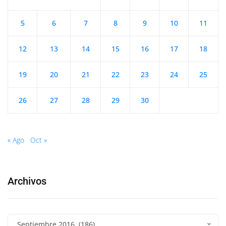
5
6
7
8
9
10
11
12
13
14
15
16
17
18
19
20
21
22
23
24
25
26
27
28
29
30
« Ago
Oct »
Archivos
Septiembre 2016 (186)