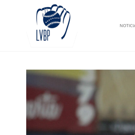
NOTICI