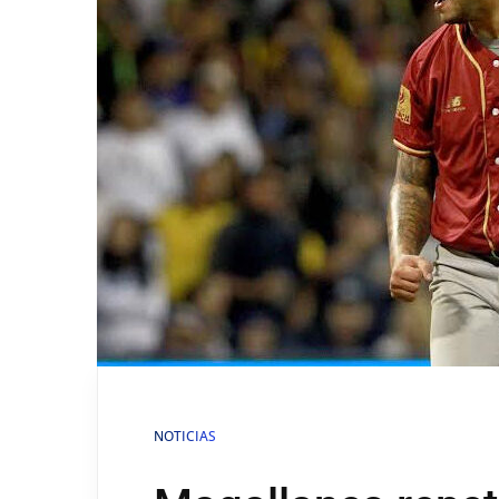
NOTICIAS