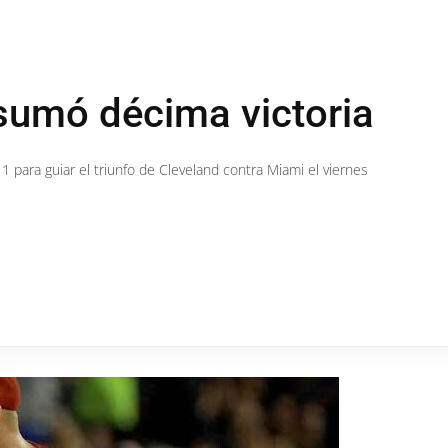
sumó décima victoria
1 para guiar el triunfo de Cleveland contra Miami el viernes