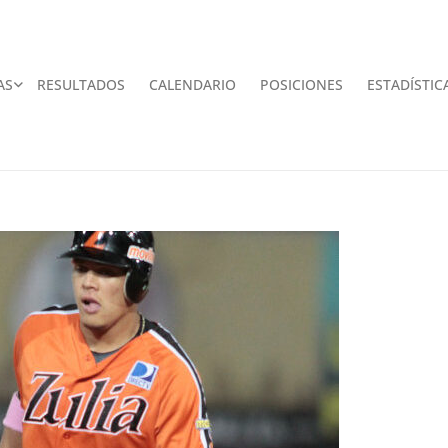
AS
RESULTADOS
CALENDARIO
POSICIONES
ESTADÍSTIC