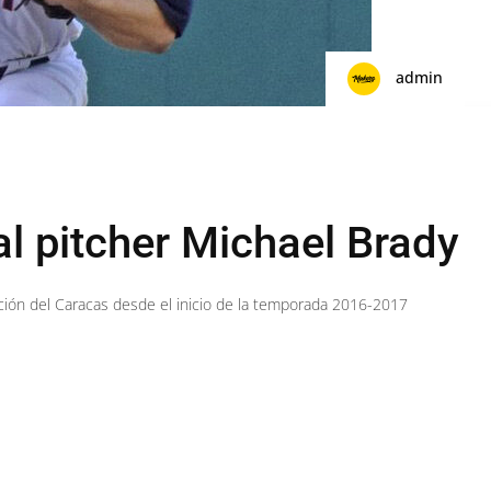
admin
l pitcher Michael Brady
ación del Caracas desde el inicio de la temporada 2016-2017