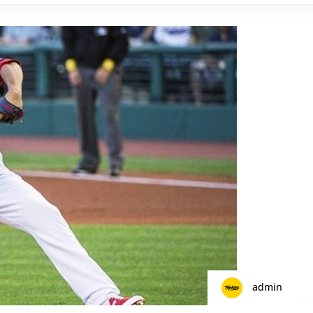
admin