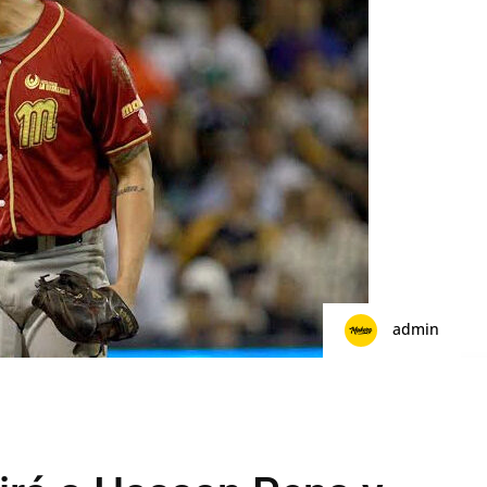
admin