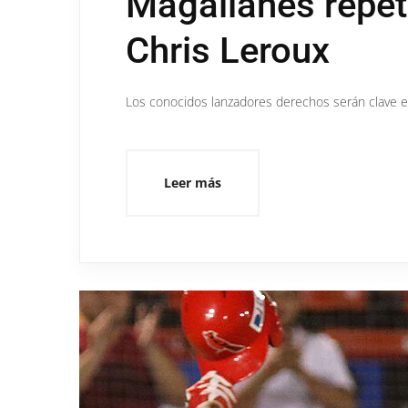
Magallanes repet
Chris Leroux
Los conocidos lanzadores derechos serán clave en
Leer más