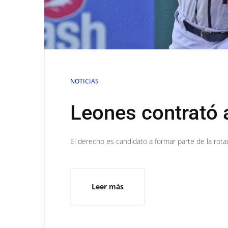
NOTICIAS
Leones contrató a
El derecho es candidato a formar parte de la rot
Leer más