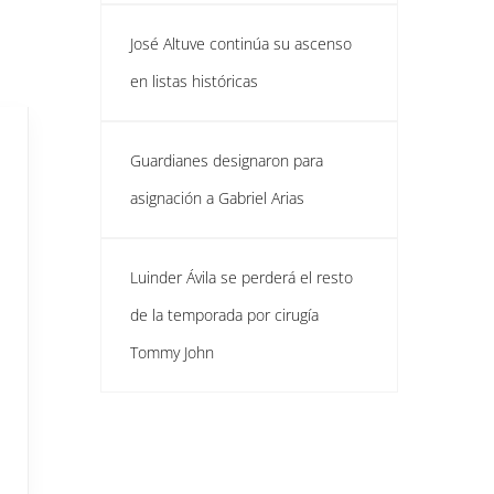
José Altuve continúa su ascenso
en listas históricas
Guardianes designaron para
asignación a Gabriel Arias
Luinder Ávila se perderá el resto
de la temporada por cirugía
Tommy John