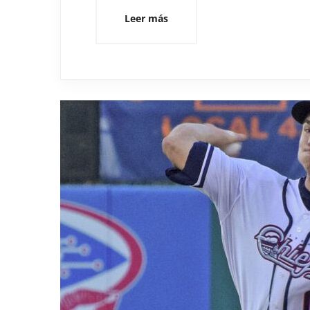
Leer más