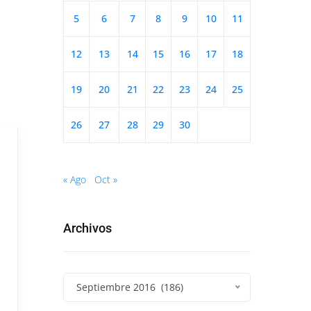
5
6
7
8
9
10
11
12
13
14
15
16
17
18
19
20
21
22
23
24
25
26
27
28
29
30
« Ago
Oct »
Archivos
Septiembre 2016 (186)