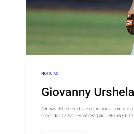
NOTICIAS
Giovanny Urshela
Además del tercera base colombiano, la gerencia 
conocidos Carlos Hernández, Julio DePaula y Ernes