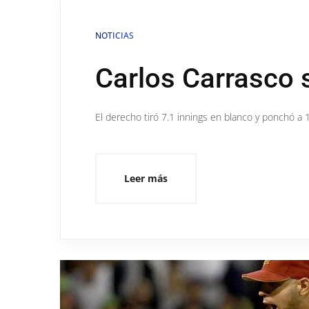
NOTICIAS
Carlos Carrasco 
El derecho tiró 7.1 innings en blanco y ponchó a 1
Leer más