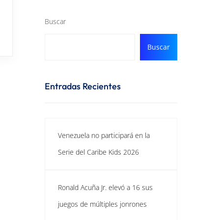
Buscar
Buscar
Entradas Recientes
Venezuela no participará en la
Serie del Caribe Kids 2026
Ronald Acuña Jr. elevó a 16 sus
juegos de múltiples jonrones