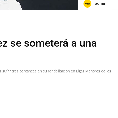
admin
z se someterá a una
as sufrir tres percances en su rehabilitación en Ligas Menores de los