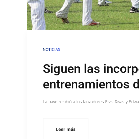
NOTICIAS
Siguen las incorp
entrenamientos 
La nave recibió a los lanzadores Elvis Rivas y Edwa
Leer más