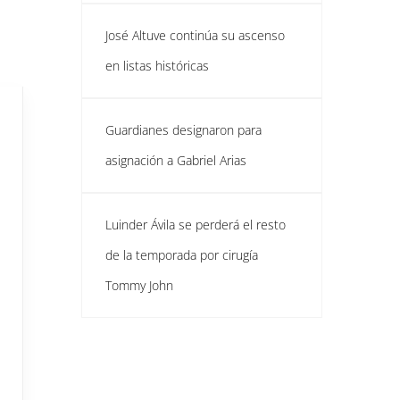
José Altuve continúa su ascenso
en listas históricas
Guardianes designaron para
asignación a Gabriel Arias
Luinder Ávila se perderá el resto
de la temporada por cirugía
Tommy John