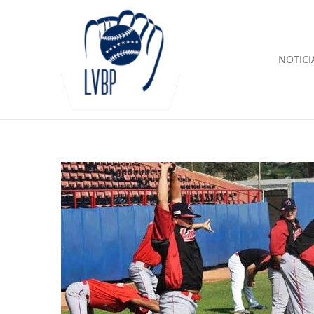
NOTICI